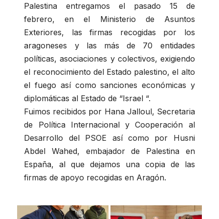
Palestina entregamos el pasado 15 de
febrero, en el Ministerio de Asuntos
Exteriores, las firmas recogidas por los
aragoneses y las más de 70 entidades
políticas, asociaciones y colectivos, exigiendo
el reconocimiento del Estado palestino, el alto
el fuego así como sanciones económicas y
diplomáticas al Estado de “Israel “.
Fuimos recibidos por Hana Jalloul, Secretaria
de Política Internacional y Cooperación al
Desarrollo del PSOE así como por Husni
Abdel Wahed, embajador de Palestina en
España, al que dejamos una copia de las
firmas de apoyo recogidas en Aragón.