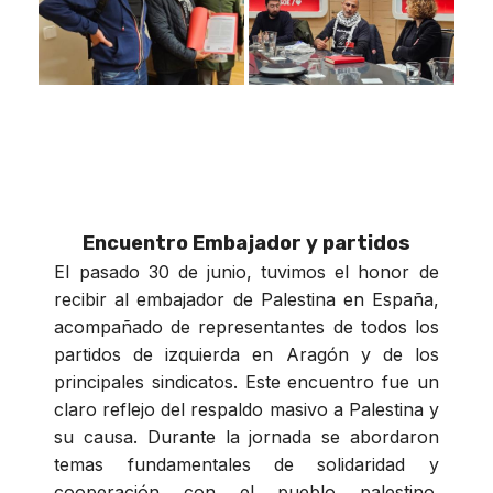
Encuentro Embajador y partidos
El pasado 30 de junio, tuvimos el honor de
recibir al embajador de Palestina en España,
acompañado de representantes de todos los
partidos de izquierda en Aragón y de los
principales sindicatos. Este encuentro fue un
claro reflejo del respaldo masivo a Palestina y
su causa. Durante la jornada se abordaron
temas fundamentales de solidaridad y
cooperación con el pueblo palestino.