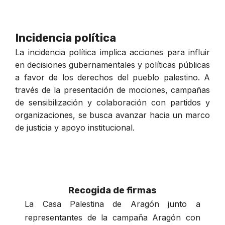
Incidencia política
La incidencia política implica acciones para influir
en decisiones gubernamentales y políticas públicas
a favor de los derechos del pueblo palestino. A
través de la presentación de mociones, campañas
de sensibilización y colaboración con partidos y
organizaciones, se busca avanzar hacia un marco
de justicia y apoyo institucional.
Recogida de firmas
La Casa Palestina de Aragón junto a
representantes de la campaña Aragón con