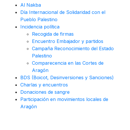
Al Nakba
Día Internacional de Solidaridad con el
Pueblo Palestino
Incidencia política
Recogida de firmas
Encuentro Embajador y partidos
Campaña Reconocimiento del Estado
Palestino
Comparecencia en las Cortes de
Aragón
BDS (Boicot, Desinversiones y Sanciones)
Charlas y encuentros
Donaciones de sangre
Participación en movimientos locales de
Aragón