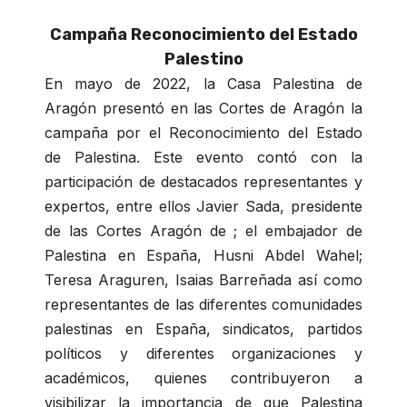
Campaña Reconocimiento del Estado
Palestino
En mayo de 2022, la Casa Palestina de
Aragón presentó en las Cortes de Aragón la
campaña por el Reconocimiento del Estado
de Palestina. Este evento contó con la
participación de destacados representantes y
expertos, entre ellos Javier Sada, presidente
de las Cortes Aragón de ; el embajador de
Palestina en España, Husni Abdel Wahel;
Teresa Araguren, Isaias Barreñada así como
representantes de las diferentes comunidades
palestinas en España, sindicatos, partidos
políticos y diferentes organizaciones y
académicos, quienes contribuyeron a
visibilizar la importancia de que Palestina