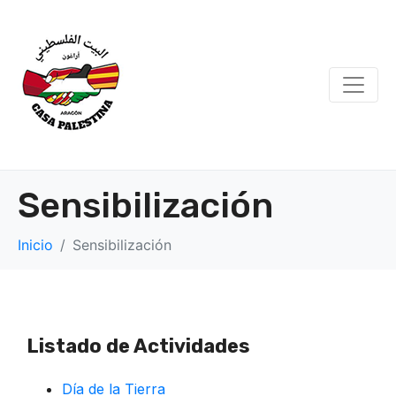
Sensibilización
Inicio
Sensibilización
Listado de Actividades
Día de la Tierra