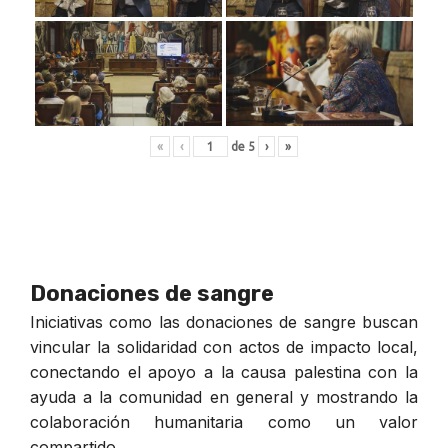
«
‹
de
5
›
»
Donaciones de sangre
Iniciativas como las donaciones de sangre buscan
vincular la solidaridad con actos de impacto local,
conectando el apoyo a la causa palestina con la
ayuda a la comunidad en general y mostrando la
colaboración humanitaria como un valor
compartido.