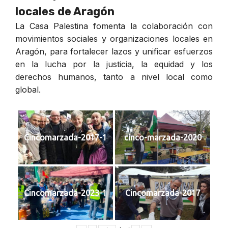
locales de Aragón
La Casa Palestina fomenta la colaboración con
movimientos sociales y organizaciones locales en
Aragón, para fortalecer lazos y unificar esfuerzos
en la lucha por la justicia, la equidad y los
derechos humanos, tanto a nivel local como
global.
Cincomarzada-2017-1
cinco-marzada-2020
Cincomarzada-2023-1
Cincomarzada-2017