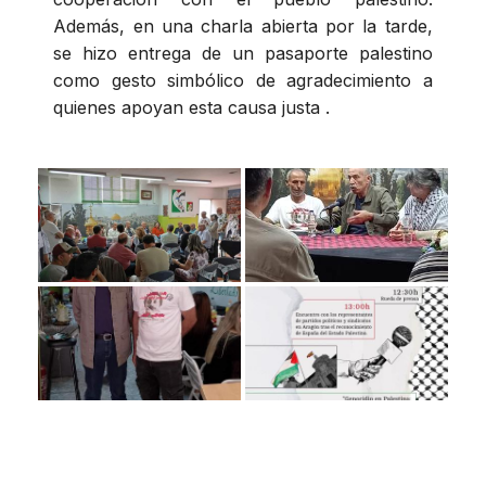
Además, en una charla abierta por la tarde,
se hizo entrega de un pasaporte palestino
como gesto simbólico de agradecimiento a
quienes apoyan esta causa justa .