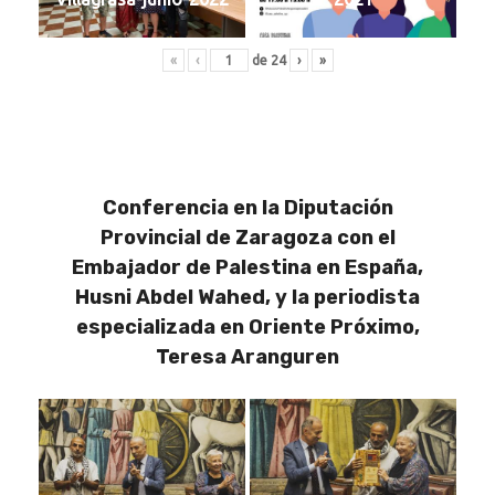
«
‹
de
24
›
»
Conferencia en la Diputación
Provincial de Zaragoza con el
Embajador de Palestina en España,
Husni Abdel Wahed, y la periodista
especializada en Oriente Próximo,
Teresa Aranguren