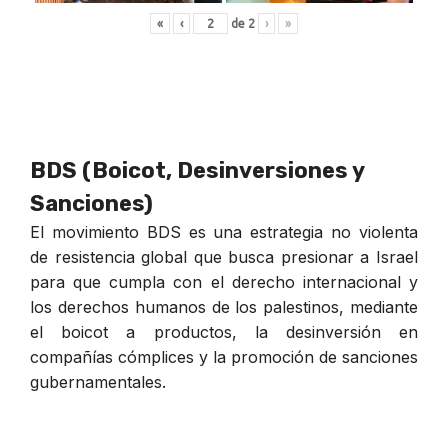
«
‹
de
2
›
»
BDS (Boicot, Desinversiones y
Sanciones)
El movimiento BDS es una estrategia no violenta
de resistencia global que busca presionar a Israel
para que cumpla con el derecho internacional y
los derechos humanos de los palestinos, mediante
el boicot a productos, la desinversión en
compañías cómplices y la promoción de sanciones
gubernamentales.