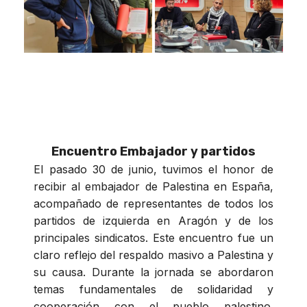
Encuentro Embajador y partidos
El pasado 30 de junio, tuvimos el honor de
recibir al embajador de Palestina en España,
acompañado de representantes de todos los
partidos de izquierda en Aragón y de los
principales sindicatos. Este encuentro fue un
claro reflejo del respaldo masivo a Palestina y
su causa. Durante la jornada se abordaron
temas fundamentales de solidaridad y
cooperación con el pueblo palestino.