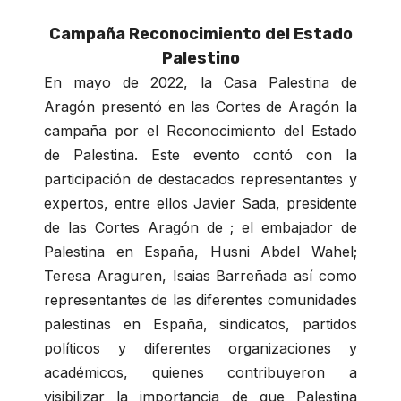
Campaña Reconocimiento del Estado
Palestino
En mayo de 2022, la Casa Palestina de
Aragón presentó en las Cortes de Aragón la
campaña por el Reconocimiento del Estado
de Palestina. Este evento contó con la
participación de destacados representantes y
expertos, entre ellos Javier Sada, presidente
de las Cortes Aragón de ; el embajador de
Palestina en España, Husni Abdel Wahel;
Teresa Araguren, Isaias Barreñada así como
representantes de las diferentes comunidades
palestinas en España, sindicatos, partidos
políticos y diferentes organizaciones y
académicos, quienes contribuyeron a
visibilizar la importancia de que Palestina