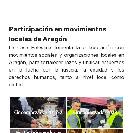
Participación en movimientos
locales de Aragón
La Casa Palestina fomenta la colaboración con
movimientos sociales y organizaciones locales en
Aragón, para fortalecer lazos y unificar esfuerzos
en la lucha por la justicia, la equidad y los
derechos humanos, tanto a nivel local como
global.
Cincomarzada-2017-2
Cincomarzada-2023
Fiestas-Virgen-de-la-