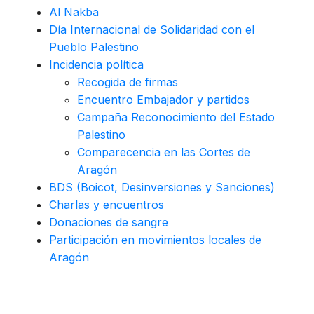
Al Nakba
Día Internacional de Solidaridad con el
Pueblo Palestino
Incidencia política
Recogida de firmas
Encuentro Embajador y partidos
Campaña Reconocimiento del Estado
Palestino
Comparecencia en las Cortes de
Aragón
BDS (Boicot, Desinversiones y Sanciones)
Charlas y encuentros
Donaciones de sangre
Participación en movimientos locales de
Aragón