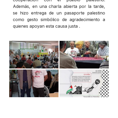
Además, en una charla abierta por la tarde,
se hizo entrega de un pasaporte palestino
como gesto simbólico de agradecimiento a
quienes apoyan esta causa justa .