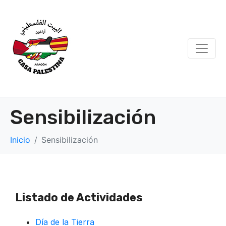
Sensibilización
Inicio
Sensibilización
Listado de Actividades
Día de la Tierra