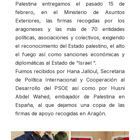
Palestina entregamos el pasado 15 de
febrero, en el Ministerio de Asuntos
Exteriores, las firmas recogidas por los
aragoneses y las más de 70 entidades
políticas, asociaciones y colectivos, exigiendo
el reconocimiento del Estado palestino, el alto
el fuego así como sanciones económicas y
diplomáticas al Estado de “Israel “.
Fuimos recibidos por Hana Jalloul, Secretaria
de Política Internacional y Cooperación al
Desarrollo del PSOE así como por Husni
Abdel Wahed, embajador de Palestina en
España, al que dejamos una copia de las
firmas de apoyo recogidas en Aragón.