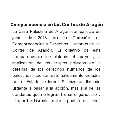
Comparecencia en las Cortes de Aragón
La Casa Palestina de Aragón compareció en
junio de 2018 en la Comisión de
Comparecencias y Derechos Humanos de las
Cortes de Aragón. El objetivo de esta
comparecencia fue obtener el apoyo y la
implicación de los grupos políticos en la
defensa de los derechos humanos de los
palestinos, que son sistemáticamente violados
por el Estado de Israel. Se hizo un llamado
urgente a pasar a la acción, más allá de las
condenas que no logran frenar el genocidio y
el apartheid israelí contra el pueblo palestino.