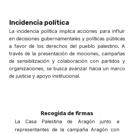
Incidencia política
La incidencia política implica acciones para influir
en decisiones gubernamentales y políticas públicas
a favor de los derechos del pueblo palestino. A
través de la presentación de mociones, campañas
de sensibilización y colaboración con partidos y
organizaciones, se busca avanzar hacia un marco
de justicia y apoyo institucional.
Recogida de firmas
La Casa Palestina de Aragón junto a
representantes de la campaña Aragón con