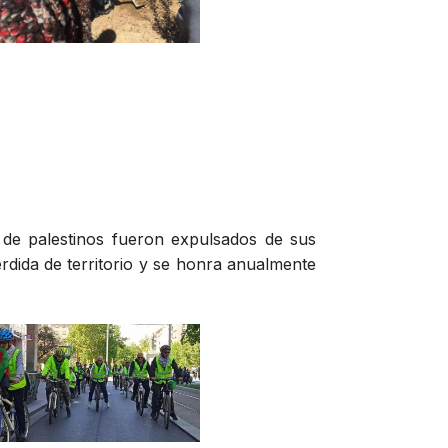
 de palestinos fueron expulsados de sus
érdida de territorio y se honra anualmente