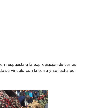
en respuesta a la expropiación de tierras
do su vínculo con la tierra y su lucha por