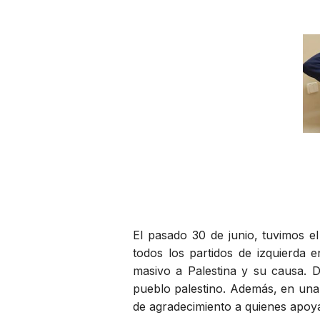
El pasado 30 de junio, tuvimos e
todos los partidos de izquierda e
masivo a Palestina y su causa. 
pueblo palestino. Además, en una 
de agradecimiento a quienes apoya