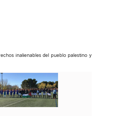
echos inalienables del pueblo palestino y