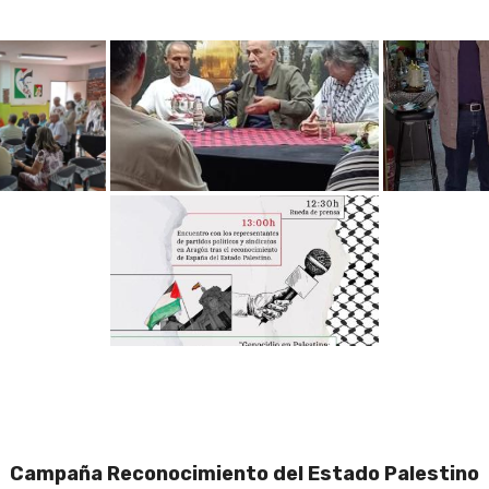
Campaña Reconocimiento del Estado Palestino