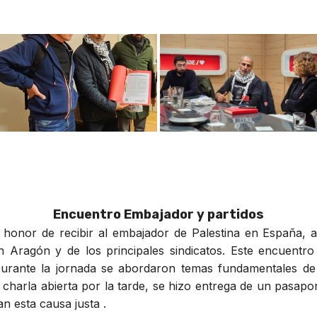
Encuentro Embajador y partidos
l honor de recibir al embajador de Palestina en España
n Aragón y de los principales sindicatos. Este encuentro
Durante la jornada se abordaron temas fundamentales de 
charla abierta por la tarde, se hizo entrega de un pasapo
n esta causa justa .