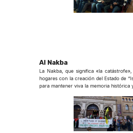
Al Nakba
La Nakba, que significa «la catástrofe
hogares con la creación del Estado de “Is
para mantener viva la memoria histórica y 