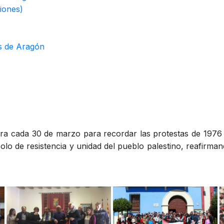
iones)
es de Aragón
ra cada 30 de marzo para recordar las protestas de 1976 
bolo de resistencia y unidad del pueblo palestino, reafirman