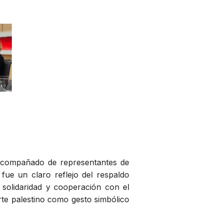
, acompañado de representantes de
 fue un claro reflejo del respaldo
solidaridad y cooperación con el
rte palestino como gesto simbólico