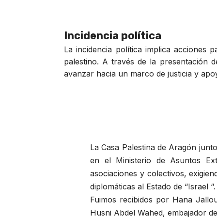
Incidencia política
La incidencia política implica acciones 
palestino. A través de la presentación 
avanzar hacia un marco de justicia y apoy
La Casa Palestina de Aragón junt
en el Ministerio de Asuntos Ext
asociaciones y colectivos, exigie
diplomáticas al Estado de “Israel “.
Fuimos recibidos por Hana Jallou
Husni Abdel Wahed, embajador de 