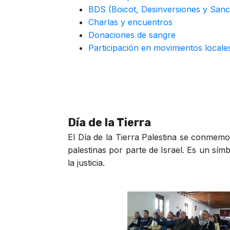
BDS (Boicot, Desinversiones y Sanc
Charlas y encuentros
Donaciones de sangre
Participación en movimientos local
Día de la Tierra
El Día de la Tierra Palestina se conmemo
palestinas por parte de Israel. Es un sím
la justicia.