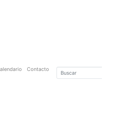
alendario
Contacto