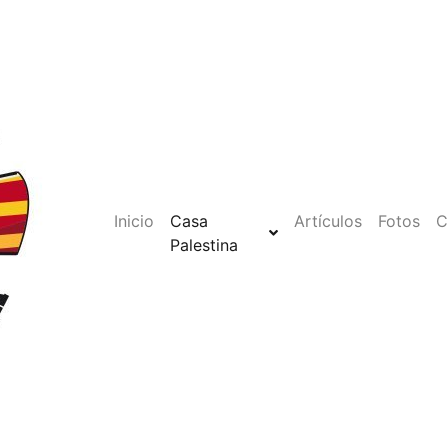
Inicio
Casa
Artículos
Fotos
C
Palestina