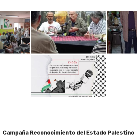
Campaña Reconocimiento del Estado Palestino