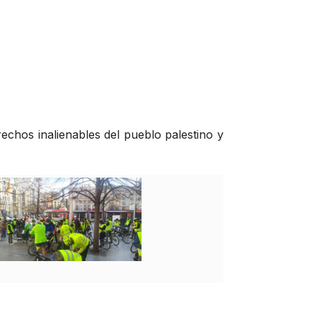
echos inalienables del pueblo palestino y