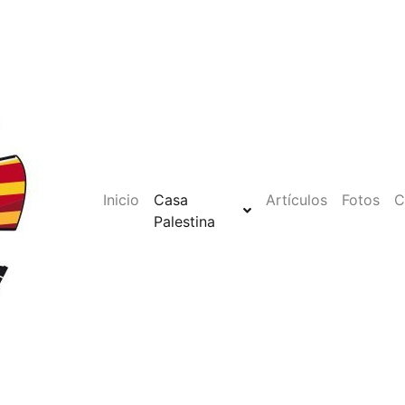
Inicio
Casa
Artículos
Fotos
C
Palestina