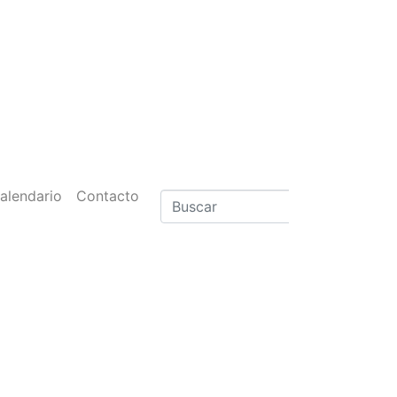
alendario
Contacto