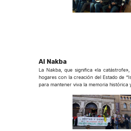
Al Nakba
La Nakba, que significa «la catástrofe
hogares con la creación del Estado de “Is
para mantener viva la memoria histórica y 