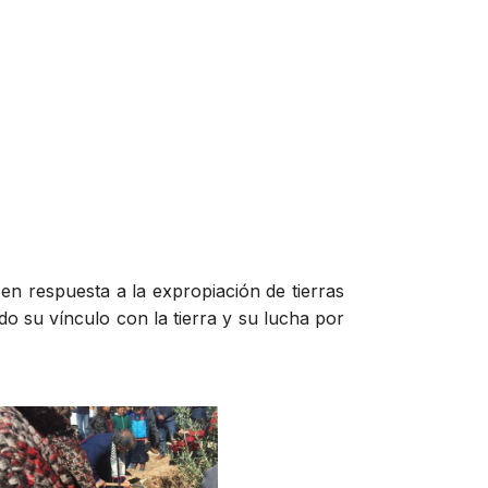
en respuesta a la expropiación de tierras
do su vínculo con la tierra y su lucha por