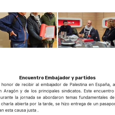
Encuentro Embajador y partidos
l honor de recibir al embajador de Palestina en España
n Aragón y de los principales sindicatos. Este encuentro
Durante la jornada se abordaron temas fundamentales de 
charla abierta por la tarde, se hizo entrega de un pasapo
n esta causa justa .