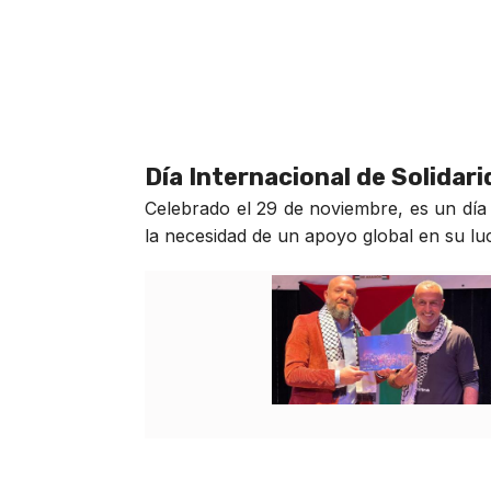
Día Internacional de Solidar
Celebrado el 29 de noviembre, es un día 
la necesidad de un apoyo global en su luch