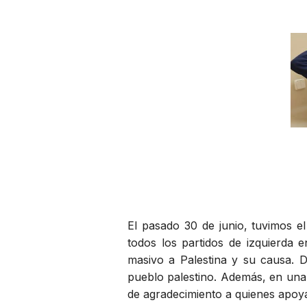
El pasado 30 de junio, tuvimos e
todos los partidos de izquierda e
masivo a Palestina y su causa. 
pueblo palestino. Además, en una 
de agradecimiento a quienes apoya