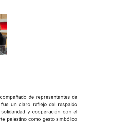
, acompañado de representantes de
 fue un claro reflejo del respaldo
solidaridad y cooperación con el
rte palestino como gesto simbólico