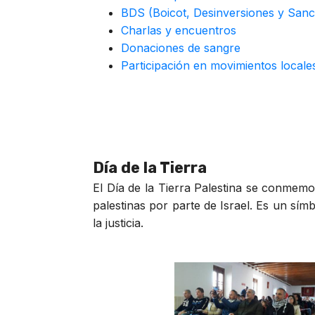
BDS (Boicot, Desinversiones y Sanc
Charlas y encuentros
Donaciones de sangre
Participación en movimientos local
Día de la Tierra
El Día de la Tierra Palestina se conmemo
palestinas por parte de Israel. Es un sím
la justicia.