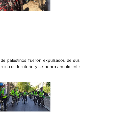
 de palestinos fueron expulsados de sus
érdida de territorio y se honra anualmente