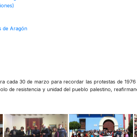
iones)
es de Aragón
ra cada 30 de marzo para recordar las protestas de 1976 
bolo de resistencia y unidad del pueblo palestino, reafirman