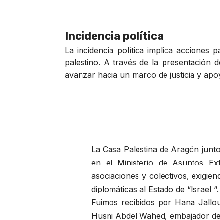
Incidencia política
La incidencia política implica acciones 
palestino. A través de la presentación 
avanzar hacia un marco de justicia y apoy
La Casa Palestina de Aragón junt
en el Ministerio de Asuntos Ext
asociaciones y colectivos, exigie
diplomáticas al Estado de “Israel “.
Fuimos recibidos por Hana Jallou
Husni Abdel Wahed, embajador de 