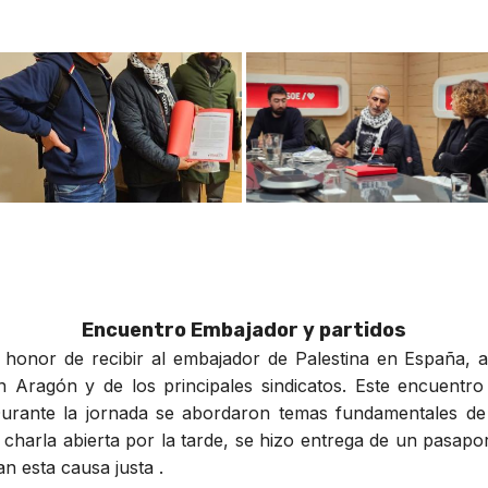
Encuentro Embajador y partidos
l honor de recibir al embajador de Palestina en España
n Aragón y de los principales sindicatos. Este encuentro
Durante la jornada se abordaron temas fundamentales de 
charla abierta por la tarde, se hizo entrega de un pasapo
n esta causa justa .