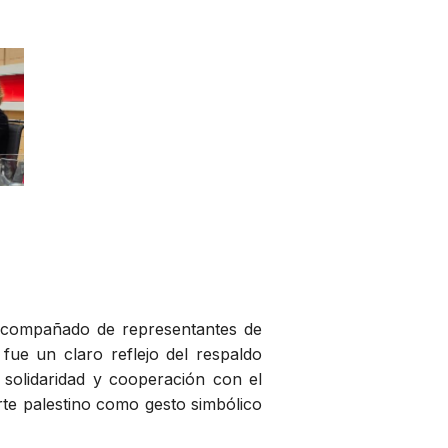
, acompañado de representantes de
 fue un claro reflejo del respaldo
solidaridad y cooperación con el
rte palestino como gesto simbólico