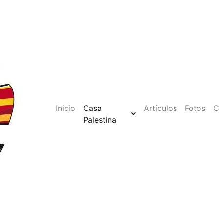
Inicio
Casa
Artículos
Fotos
C
Palestina