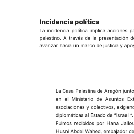
Incidencia política
La incidencia política implica acciones 
palestino. A través de la presentación 
avanzar hacia un marco de justicia y apoy
La Casa Palestina de Aragón junt
en el Ministerio de Asuntos Ext
asociaciones y colectivos, exigie
diplomáticas al Estado de “Israel “.
Fuimos recibidos por Hana Jallou
Husni Abdel Wahed, embajador de 