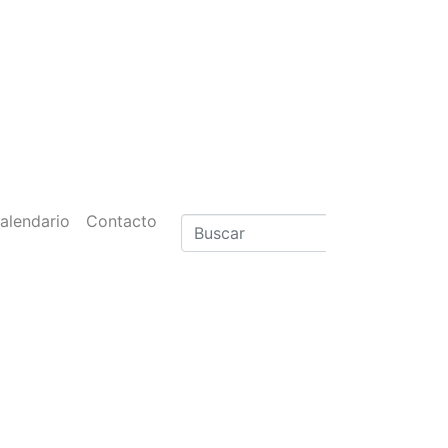
alendario
Contacto