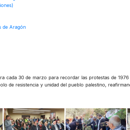
iones)
es de Aragón
ra cada 30 de marzo para recordar las protestas de 1976 
bolo de resistencia y unidad del pueblo palestino, reafirman