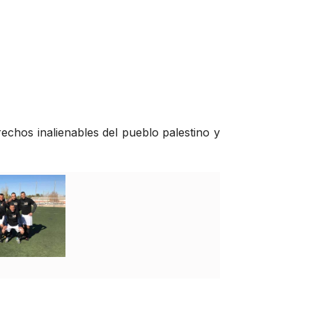
echos inalienables del pueblo palestino y