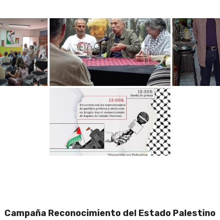
Campaña Reconocimiento del Estado Palestino