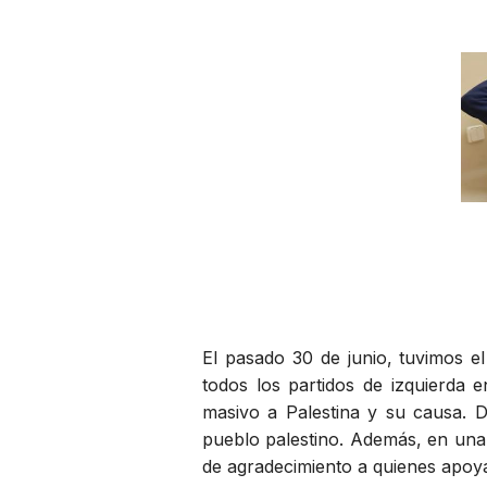
El pasado 30 de junio, tuvimos e
todos los partidos de izquierda e
masivo a Palestina y su causa. 
pueblo palestino. Además, en una 
de agradecimiento a quienes apoya