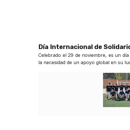
Día Internacional de Solidar
Celebrado el 29 de noviembre, es un día 
la necesidad de un apoyo global en su luch