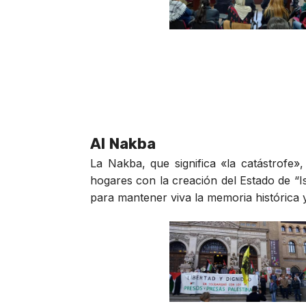
Al Nakba
La Nakba, que significa «la catástrofe
hogares con la creación del Estado de “Is
para mantener viva la memoria histórica y 