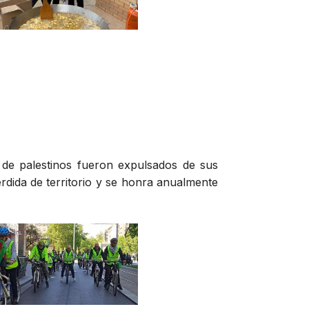
 de palestinos fueron expulsados de sus
érdida de territorio y se honra anualmente