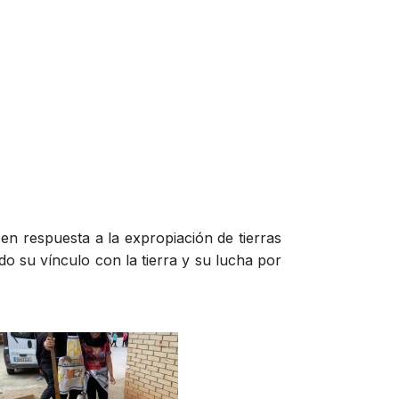
en respuesta a la expropiación de tierras
do su vínculo con la tierra y su lucha por