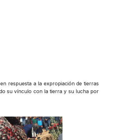
en respuesta a la expropiación de tierras
do su vínculo con la tierra y su lucha por