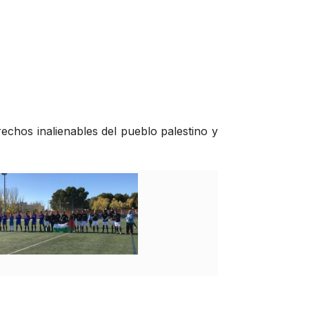
echos inalienables del pueblo palestino y