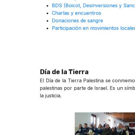
BDS (Boicot, Desinversiones y Sanc
Charlas y encuentros
Donaciones de sangre
Participación en movimientos local
Día de la Tierra
El Día de la Tierra Palestina se conmemo
palestinas por parte de Israel. Es un sím
la justicia.