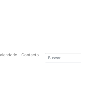
alendario
Contacto