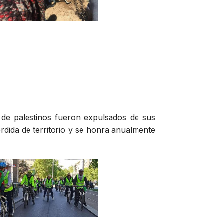
 de palestinos fueron expulsados de sus
érdida de territorio y se honra anualmente