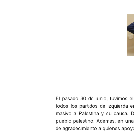
El pasado 30 de junio, tuvimos e
todos los partidos de izquierda e
masivo a Palestina y su causa. 
pueblo palestino. Además, en una 
de agradecimiento a quienes apoya