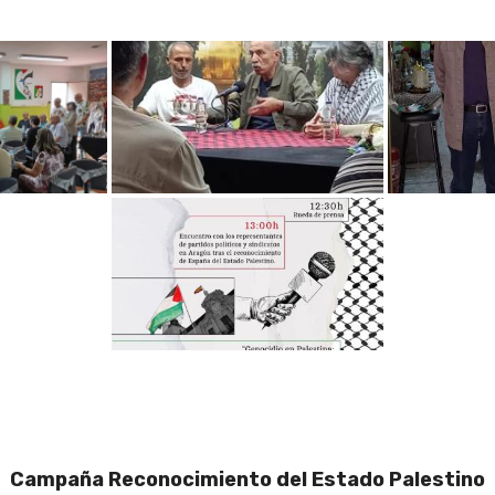
Campaña Reconocimiento del Estado Palestino