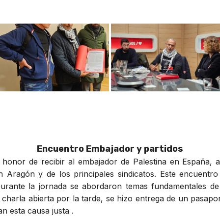
Encuentro Embajador y partidos
l honor de recibir al embajador de Palestina en España
n Aragón y de los principales sindicatos. Este encuentro
Durante la jornada se abordaron temas fundamentales de 
charla abierta por la tarde, se hizo entrega de un pasapo
n esta causa justa .