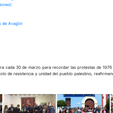
iones)
es de Aragón
ra cada 30 de marzo para recordar las protestas de 1976 
bolo de resistencia y unidad del pueblo palestino, reafirman