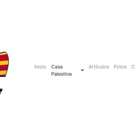
Inicio
Casa
Artículos
Fotos
C
Palestina