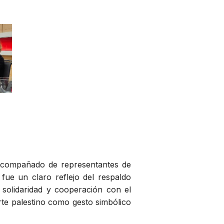
, acompañado de representantes de
 fue un claro reflejo del respaldo
solidaridad y cooperación con el
rte palestino como gesto simbólico