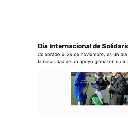
Día Internacional de Solidar
Celebrado el 29 de noviembre, es un día 
la necesidad de un apoyo global en su luch