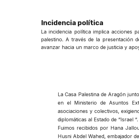
Incidencia política
La incidencia política implica acciones 
palestino. A través de la presentación 
avanzar hacia un marco de justicia y apoy
La Casa Palestina de Aragón junt
en el Ministerio de Asuntos Ext
asociaciones y colectivos, exigie
diplomáticas al Estado de “Israel “.
Fuimos recibidos por Hana Jallou
Husni Abdel Wahed, embajador de 