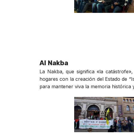
Al Nakba
La Nakba, que significa «la catástrofe
hogares con la creación del Estado de “Is
para mantener viva la memoria histórica y 