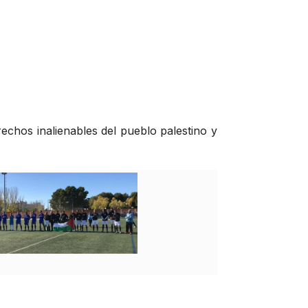
echos inalienables del pueblo palestino y