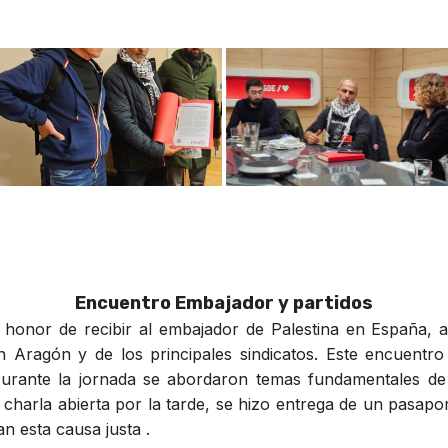
Encuentro Embajador y partidos
l honor de recibir al embajador de Palestina en España
n Aragón y de los principales sindicatos. Este encuentro
Durante la jornada se abordaron temas fundamentales de 
charla abierta por la tarde, se hizo entrega de un pasapo
n esta causa justa .