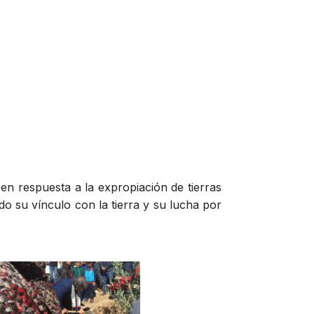
en respuesta a la expropiación de tierras
do su vínculo con la tierra y su lucha por