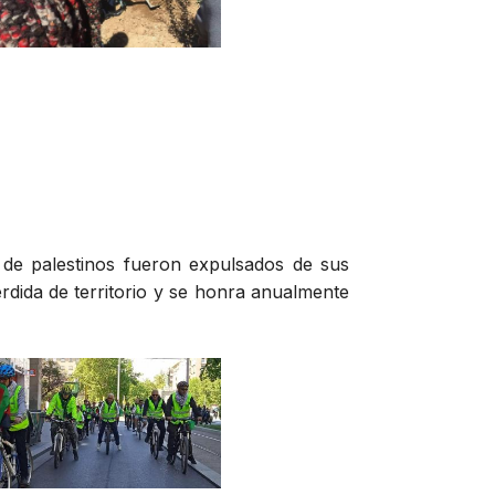
 de palestinos fueron expulsados de sus
érdida de territorio y se honra anualmente