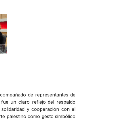
, acompañado de representantes de
 fue un claro reflejo del respaldo
solidaridad y cooperación con el
rte palestino como gesto simbólico