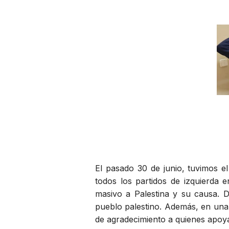
El pasado 30 de junio, tuvimos e
todos los partidos de izquierda e
masivo a Palestina y su causa. 
pueblo palestino. Además, en una 
de agradecimiento a quienes apoya