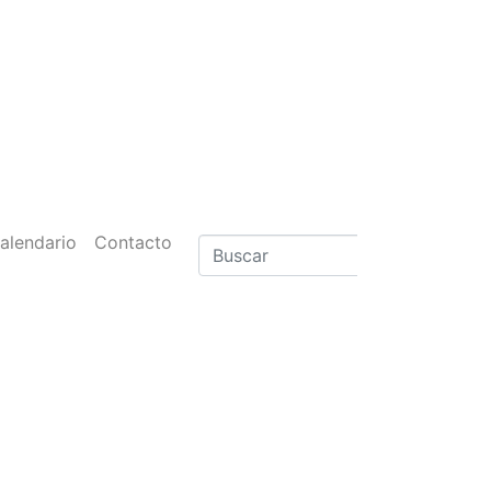
alendario
Contacto