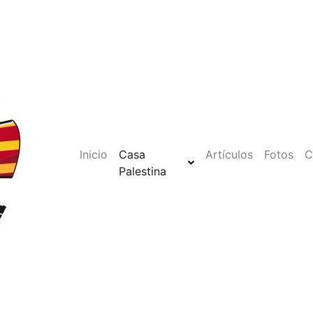
Inicio
Casa
Artículos
Fotos
C
Palestina