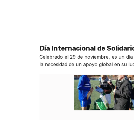
Día Internacional de Solidar
Celebrado el 29 de noviembre, es un día 
la necesidad de un apoyo global en su luch