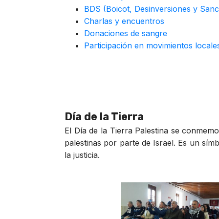
BDS (Boicot, Desinversiones y Sanc
Charlas y encuentros
Donaciones de sangre
Participación en movimientos local
Día de la Tierra
El Día de la Tierra Palestina se conmemo
palestinas por parte de Israel. Es un sím
la justicia.