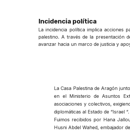
Incidencia política
La incidencia política implica acciones 
palestino. A través de la presentación 
avanzar hacia un marco de justicia y apoy
La Casa Palestina de Aragón junt
en el Ministerio de Asuntos Ext
asociaciones y colectivos, exigie
diplomáticas al Estado de “Israel “.
Fuimos recibidos por Hana Jallou
Husni Abdel Wahed, embajador de 