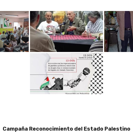
Campaña Reconocimiento del Estado Palestino