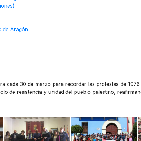
iones)
es de Aragón
ra cada 30 de marzo para recordar las protestas de 1976 
bolo de resistencia y unidad del pueblo palestino, reafirman