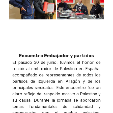
Encuentro Embajador y partidos
El pasado 30 de junio, tuvimos el honor de
recibir al embajador de Palestina en España,
acompañado de representantes de todos los
partidos de izquierda en Aragón y de los
principales sindicatos. Este encuentro fue un
claro reflejo del respaldo masivo a Palestina y
su causa. Durante la jornada se abordaron
temas fundamentales de solidaridad y
cooperación con el pueblo palestino.