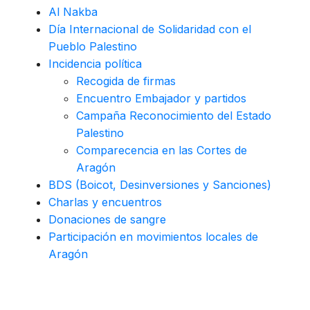
Al Nakba
Día Internacional de Solidaridad con el
Pueblo Palestino
Incidencia política
Recogida de firmas
Encuentro Embajador y partidos
Campaña Reconocimiento del Estado
Palestino
Comparecencia en las Cortes de
Aragón
BDS (Boicot, Desinversiones y Sanciones)
Charlas y encuentros
Donaciones de sangre
Participación en movimientos locales de
Aragón