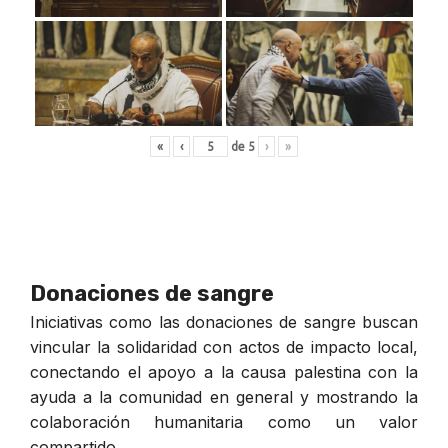
«
‹
de
5
›
»
Donaciones de sangre
Iniciativas como las donaciones de sangre buscan
vincular la solidaridad con actos de impacto local,
conectando el apoyo a la causa palestina con la
ayuda a la comunidad en general y mostrando la
colaboración humanitaria como un valor
compartido.