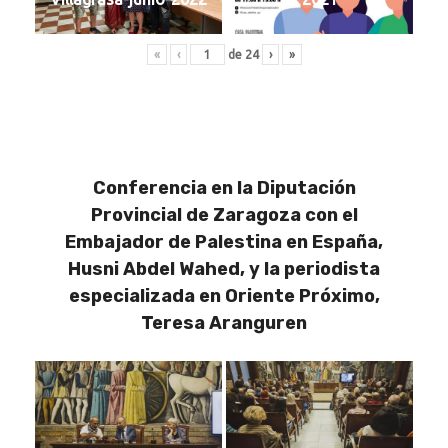
«
‹
de
24
›
»
Conferencia en la Diputación
Provincial de Zaragoza con el
Embajador de Palestina en España,
Husni Abdel Wahed, y la periodista
especializada en Oriente Próximo,
Teresa Aranguren