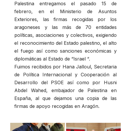
Palestina entregamos el pasado 15 de
febrero, en el Ministerio de Asuntos
Exteriores, las firmas recogidas por los
aragoneses y las más de 70 entidades
políticas, asociaciones y colectivos, exigiendo
el reconocimiento del Estado palestino, el alto
el fuego así como sanciones económicas y
diplomáticas al Estado de “Israel “.
Fuimos recibidos por Hana Jalloul, Secretaria
de Política Internacional y Cooperación al
Desarrollo del PSOE así como por Husni
Abdel Wahed, embajador de Palestina en
España, al que dejamos una copia de las
firmas de apoyo recogidas en Aragón.