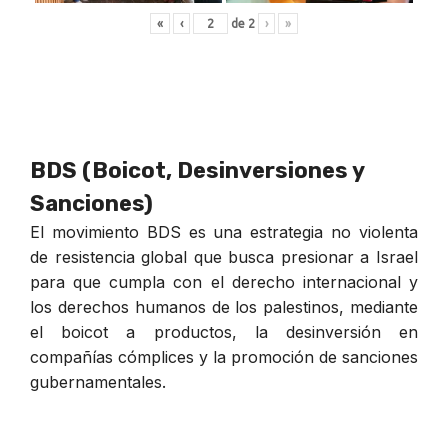
«
‹
de
2
›
»
BDS (Boicot, Desinversiones y
Sanciones)
El movimiento BDS es una estrategia no violenta
de resistencia global que busca presionar a Israel
para que cumpla con el derecho internacional y
los derechos humanos de los palestinos, mediante
el boicot a productos, la desinversión en
compañías cómplices y la promoción de sanciones
gubernamentales.