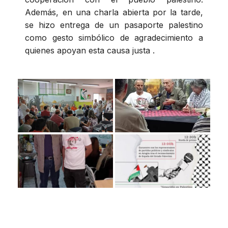
Además, en una charla abierta por la tarde,
se hizo entrega de un pasaporte palestino
como gesto simbólico de agradecimiento a
quienes apoyan esta causa justa .