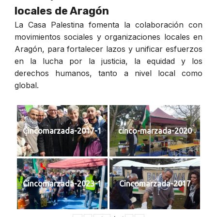
locales de Aragón
La Casa Palestina fomenta la colaboración con
movimientos sociales y organizaciones locales en
Aragón, para fortalecer lazos y unificar esfuerzos
en la lucha por la justicia, la equidad y los
derechos humanos, tanto a nivel local como
global.
Cincomarzada-2017-1
cinco-marzada-2020
Cincomarzada-2023-1
Cincomarzada-2017