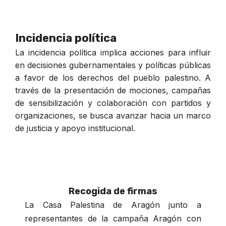
Incidencia política
La incidencia política implica acciones para influir
en decisiones gubernamentales y políticas públicas
a favor de los derechos del pueblo palestino. A
través de la presentación de mociones, campañas
de sensibilización y colaboración con partidos y
organizaciones, se busca avanzar hacia un marco
de justicia y apoyo institucional.
Recogida de firmas
La Casa Palestina de Aragón junto a
representantes de la campaña Aragón con