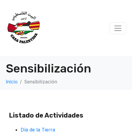
Sensibilización
Inicio
Sensibilización
Listado de Actividades
Día de la Tierra