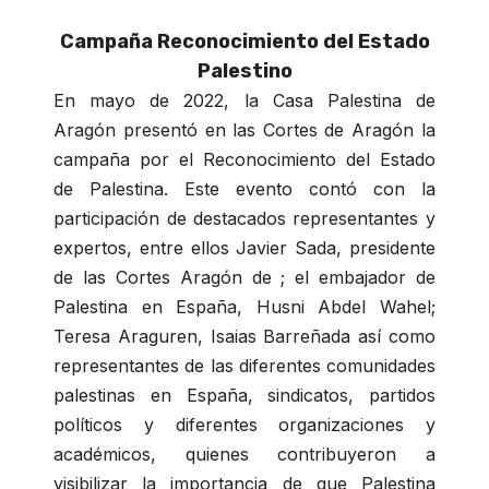
Campaña Reconocimiento del Estado
Palestino
En mayo de 2022, la Casa Palestina de
Aragón presentó en las Cortes de Aragón la
campaña por el Reconocimiento del Estado
de Palestina. Este evento contó con la
participación de destacados representantes y
expertos, entre ellos Javier Sada, presidente
de las Cortes Aragón de ; el embajador de
Palestina en España, Husni Abdel Wahel;
Teresa Araguren, Isaias Barreñada así como
representantes de las diferentes comunidades
palestinas en España, sindicatos, partidos
políticos y diferentes organizaciones y
académicos, quienes contribuyeron a
visibilizar la importancia de que Palestina