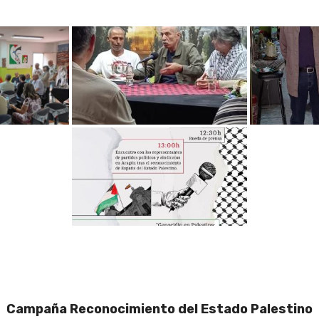
Campaña Reconocimiento del Estado Palestino