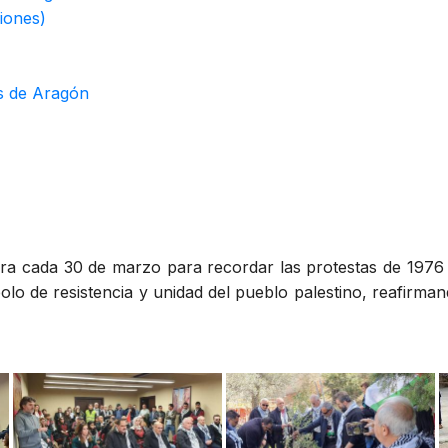
iones)
es de Aragón
ra cada 30 de marzo para recordar las protestas de 1976 
bolo de resistencia y unidad del pueblo palestino, reafirman