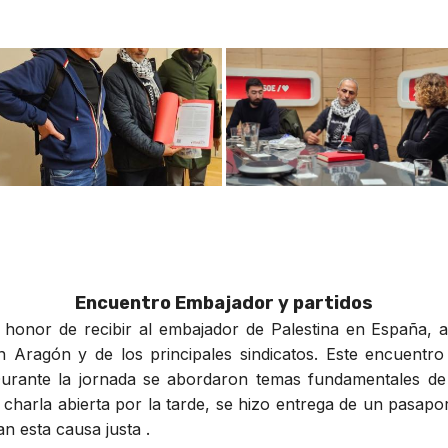
Encuentro Embajador y partidos
l honor de recibir al embajador de Palestina en España
n Aragón y de los principales sindicatos. Este encuentro
Durante la jornada se abordaron temas fundamentales de 
charla abierta por la tarde, se hizo entrega de un pasapo
n esta causa justa .