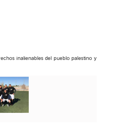
echos inalienables del pueblo palestino y