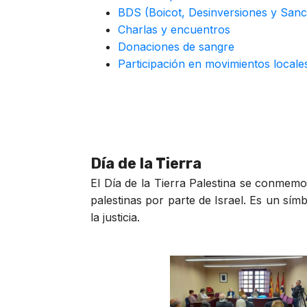
BDS (Boicot, Desinversiones y Sanc
Charlas y encuentros
Donaciones de sangre
Participación en movimientos local
Día de la Tierra
El Día de la Tierra Palestina se conmemo
palestinas por parte de Israel. Es un sím
la justicia.