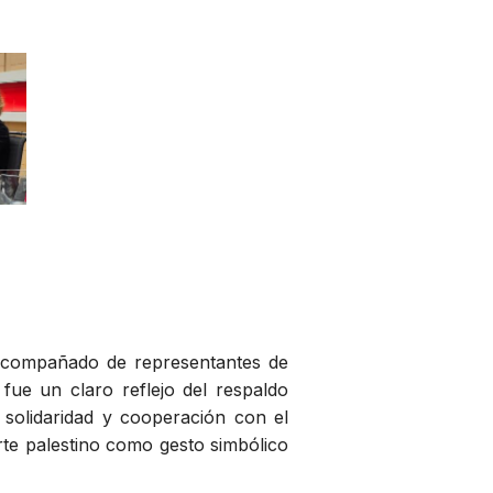
, acompañado de representantes de
 fue un claro reflejo del respaldo
solidaridad y cooperación con el
rte palestino como gesto simbólico