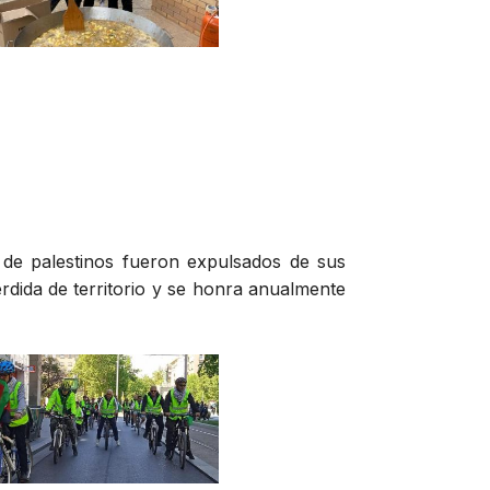
 de palestinos fueron expulsados de sus
érdida de territorio y se honra anualmente