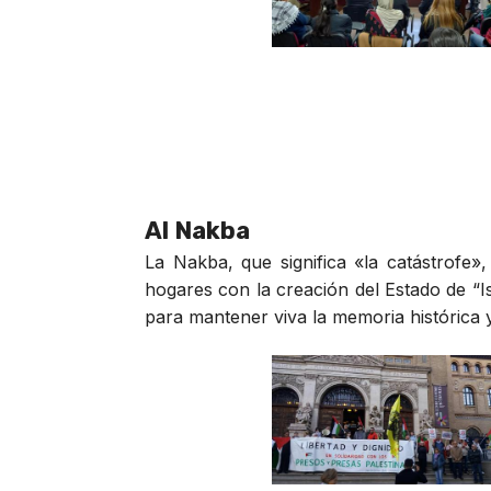
Al Nakba
La Nakba, que significa «la catástrofe
hogares con la creación del Estado de “Is
para mantener viva la memoria histórica y 