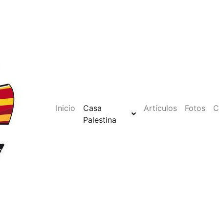
Inicio
Casa
Artículos
Fotos
C
Palestina