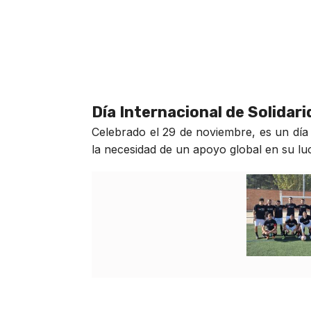
Día Internacional de Solidar
Celebrado el 29 de noviembre, es un día 
la necesidad de un apoyo global en su luch