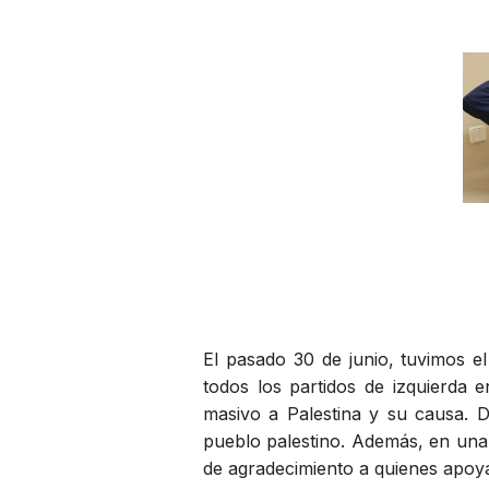
El pasado 30 de junio, tuvimos e
todos los partidos de izquierda e
masivo a Palestina y su causa. 
pueblo palestino. Además, en una 
de agradecimiento a quienes apoya