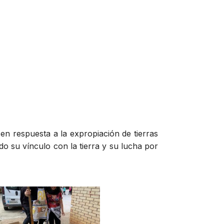
en respuesta a la expropiación de tierras
do su vínculo con la tierra y su lucha por