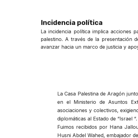
Incidencia política
La incidencia política implica acciones 
palestino. A través de la presentación 
avanzar hacia un marco de justicia y apoy
La Casa Palestina de Aragón junt
en el Ministerio de Asuntos Ext
asociaciones y colectivos, exigie
diplomáticas al Estado de “Israel “.
Fuimos recibidos por Hana Jallou
Husni Abdel Wahed, embajador de 