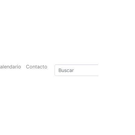
alendario
Contacto