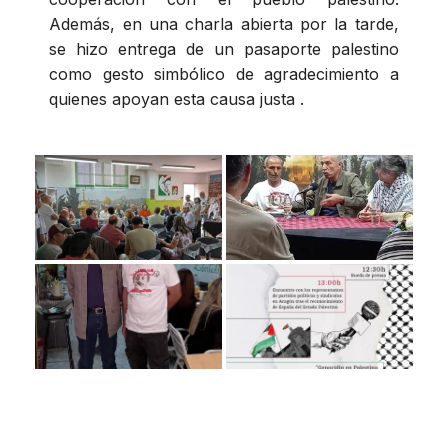
Además, en una charla abierta por la tarde,
se hizo entrega de un pasaporte palestino
como gesto simbólico de agradecimiento a
quienes apoyan esta causa justa .