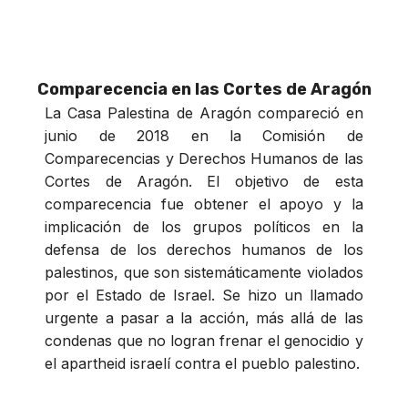
Comparecencia en las Cortes de Aragón
La Casa Palestina de Aragón compareció en
junio de 2018 en la Comisión de
Comparecencias y Derechos Humanos de las
Cortes de Aragón. El objetivo de esta
comparecencia fue obtener el apoyo y la
implicación de los grupos políticos en la
defensa de los derechos humanos de los
palestinos, que son sistemáticamente violados
por el Estado de Israel. Se hizo un llamado
urgente a pasar a la acción, más allá de las
condenas que no logran frenar el genocidio y
el apartheid israelí contra el pueblo palestino.