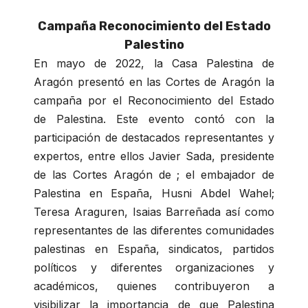
Campaña Reconocimiento del Estado
Palestino
En mayo de 2022, la Casa Palestina de
Aragón presentó en las Cortes de Aragón la
campaña por el Reconocimiento del Estado
de Palestina. Este evento contó con la
participación de destacados representantes y
expertos, entre ellos Javier Sada, presidente
de las Cortes Aragón de ; el embajador de
Palestina en España, Husni Abdel Wahel;
Teresa Araguren, Isaias Barreñada así como
representantes de las diferentes comunidades
palestinas en España, sindicatos, partidos
políticos y diferentes organizaciones y
académicos, quienes contribuyeron a
visibilizar la importancia de que Palestina