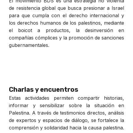
El movimiento BDS es una estrategia no violenta
de resistencia global que busca presionar a Israel
para que cumpla con el derecho internacional y
los derechos humanos de los palestinos, mediante
el boicot a productos, la desinversión en
compañías cómplices y la promoción de sanciones
gubernamentales.
Charlas y encuentros
Estas actividades permiten compartir historias,
informar y sensibilizar sobre la situación en
Palestina. A través de testimonios directos, análisis
de expertos y espacios de diálogo, se fortalece la
comprensión y solidaridad hacia la causa palestina.