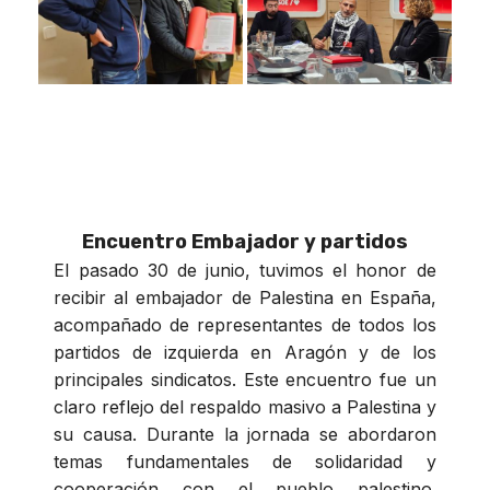
Encuentro Embajador y partidos
El pasado 30 de junio, tuvimos el honor de
recibir al embajador de Palestina en España,
acompañado de representantes de todos los
partidos de izquierda en Aragón y de los
principales sindicatos. Este encuentro fue un
claro reflejo del respaldo masivo a Palestina y
su causa. Durante la jornada se abordaron
temas fundamentales de solidaridad y
cooperación con el pueblo palestino.