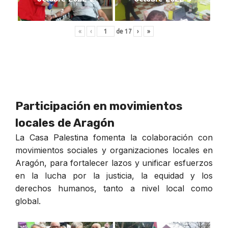
«
‹
de
17
›
»
Participación en movimientos
locales de Aragón
La Casa Palestina fomenta la colaboración con
movimientos sociales y organizaciones locales en
Aragón, para fortalecer lazos y unificar esfuerzos
en la lucha por la justicia, la equidad y los
derechos humanos, tanto a nivel local como
global.