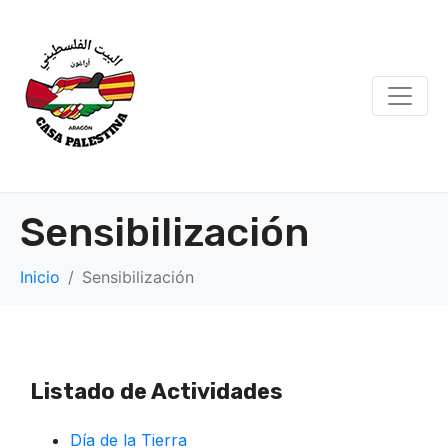
Sensibilización
Inicio
Sensibilización
Listado de Actividades
Día de la Tierra