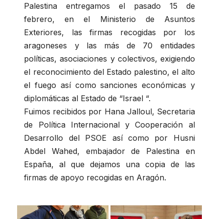
Palestina entregamos el pasado 15 de
febrero, en el Ministerio de Asuntos
Exteriores, las firmas recogidas por los
aragoneses y las más de 70 entidades
políticas, asociaciones y colectivos, exigiendo
el reconocimiento del Estado palestino, el alto
el fuego así como sanciones económicas y
diplomáticas al Estado de “Israel “.
Fuimos recibidos por Hana Jalloul, Secretaria
de Política Internacional y Cooperación al
Desarrollo del PSOE así como por Husni
Abdel Wahed, embajador de Palestina en
España, al que dejamos una copia de las
firmas de apoyo recogidas en Aragón.