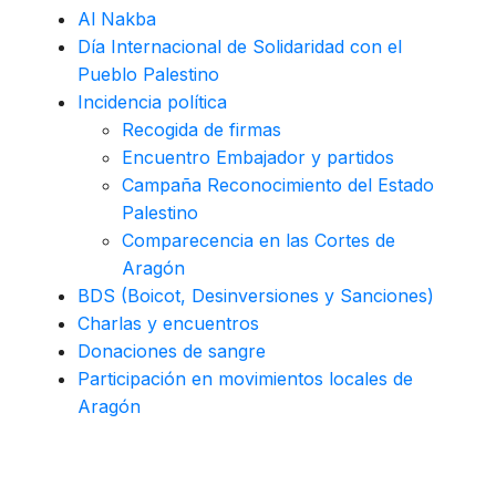
Al Nakba
Día Internacional de Solidaridad con el
Pueblo Palestino
Incidencia política
Recogida de firmas
Encuentro Embajador y partidos
Campaña Reconocimiento del Estado
Palestino
Comparecencia en las Cortes de
Aragón
BDS (Boicot, Desinversiones y Sanciones)
Charlas y encuentros
Donaciones de sangre
Participación en movimientos locales de
Aragón