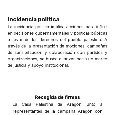
Incidencia política
La incidencia política implica acciones para influir
en decisiones gubernamentales y políticas públicas
a favor de los derechos del pueblo palestino. A
través de la presentación de mociones, campañas
de sensibilización y colaboración con partidos y
organizaciones, se busca avanzar hacia un marco
de justicia y apoyo institucional.
Recogida de firmas
La Casa Palestina de Aragón junto a
representantes de la campaña Aragón con