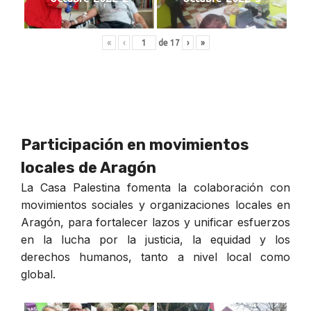
«
‹
de
17
›
»
Participación en movimientos
locales de Aragón
La Casa Palestina fomenta la colaboración con
movimientos sociales y organizaciones locales en
Aragón, para fortalecer lazos y unificar esfuerzos
en la lucha por la justicia, la equidad y los
derechos humanos, tanto a nivel local como
global.