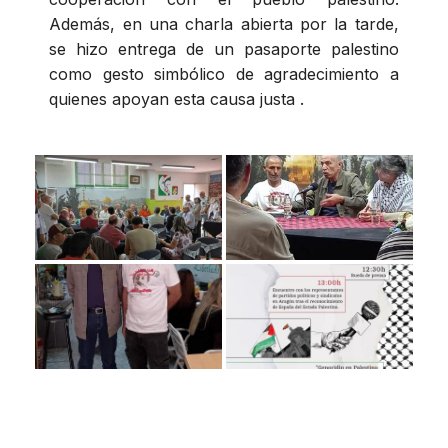
Además, en una charla abierta por la tarde,
se hizo entrega de un pasaporte palestino
como gesto simbólico de agradecimiento a
quienes apoyan esta causa justa .