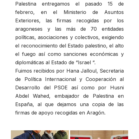
Palestina entregamos el pasado 15 de
febrero, en el Ministerio de Asuntos
Exteriores, las firmas recogidas por los
aragoneses y las más de 70 entidades
políticas, asociaciones y colectivos, exigiendo
el reconocimiento del Estado palestino, el alto
el fuego así como sanciones económicas y
diplomáticas al Estado de “Israel “.
Fuimos recibidos por Hana Jalloul, Secretaria
de Política Internacional y Cooperación al
Desarrollo del PSOE así como por Husni
Abdel Wahed, embajador de Palestina en
España, al que dejamos una copia de las
firmas de apoyo recogidas en Aragón.