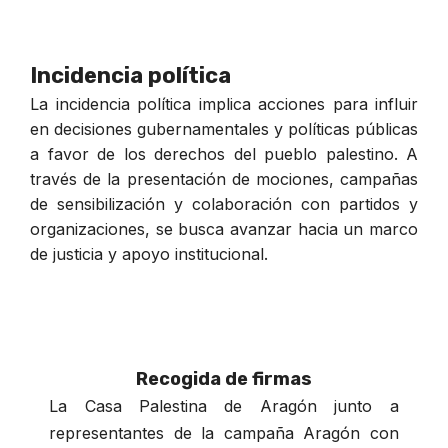
Incidencia política
La incidencia política implica acciones para influir
en decisiones gubernamentales y políticas públicas
a favor de los derechos del pueblo palestino. A
través de la presentación de mociones, campañas
de sensibilización y colaboración con partidos y
organizaciones, se busca avanzar hacia un marco
de justicia y apoyo institucional.
Recogida de firmas
La Casa Palestina de Aragón junto a
representantes de la campaña Aragón con