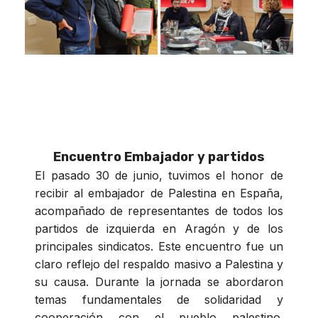
Encuentro Embajador y partidos
El pasado 30 de junio, tuvimos el honor de
recibir al embajador de Palestina en España,
acompañado de representantes de todos los
partidos de izquierda en Aragón y de los
principales sindicatos. Este encuentro fue un
claro reflejo del respaldo masivo a Palestina y
su causa. Durante la jornada se abordaron
temas fundamentales de solidaridad y
cooperación con el pueblo palestino.