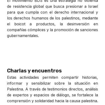
El movimiento BDS es una estrategia no violenta
de resistencia global que busca presionar a Israel
para que cumpla con el derecho internacional y
los derechos humanos de los palestinos, mediante
el boicot a productos, la desinversión en
compañías cómplices y la promoción de sanciones
gubernamentales.
Charlas y encuentros
Estas actividades permiten compartir historias,
informar y sensibilizar sobre la situación en
Palestina. A través de testimonios directos, análisis
de expertos y espacios de diálogo, se fortalece la
comprensión y solidaridad hacia la causa palestina.