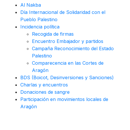
Al Nakba
Día Internacional de Solidaridad con el
Pueblo Palestino
Incidencia política
Recogida de firmas
Encuentro Embajador y partidos
Campaña Reconocimiento del Estado
Palestino
Comparecencia en las Cortes de
Aragón
BDS (Boicot, Desinversiones y Sanciones)
Charlas y encuentros
Donaciones de sangre
Participación en movimientos locales de
Aragón