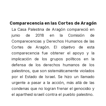
Comparecencia en las Cortes de Aragón
La Casa Palestina de Aragón compareció en
junio de 2018 en la Comisión de
Comparecencias y Derechos Humanos de las
Cortes de Aragón. El objetivo de esta
comparecencia fue obtener el apoyo y la
implicación de los grupos políticos en la
defensa de los derechos humanos de los
palestinos, que son sistemáticamente violados
por el Estado de Israel. Se hizo un llamado
urgente a pasar a la acción, más allá de las
condenas que no logran frenar el genocidio y
el apartheid israelí contra el pueblo palestino.