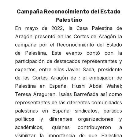
Campaña Reconocimiento del Estado
Palestino
En mayo de 2022, la Casa Palestina de
Aragón presentó en las Cortes de Aragón la
campaña por el Reconocimiento del Estado
de Palestina. Este evento contó con la
participación de destacados representantes y
expertos, entre ellos Javier Sada, presidente
de las Cortes Aragón de ; el embajador de
Palestina en España, Husni Abdel Wahel;
Teresa Araguren, Isaias Barreñada así como
representantes de las diferentes comunidades
palestinas en España, sindicatos, partidos
políticos y diferentes organizaciones y
académicos, quienes contribuyeron a
visibilizar la importancia de que Palestina