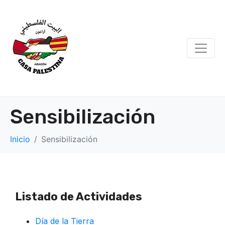
Sensibilización
Inicio
Sensibilización
Listado de Actividades
Día de la Tierra