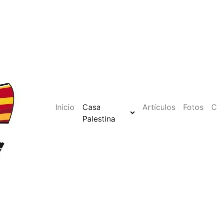
Inicio
Casa
Artículos
Fotos
C
Palestina