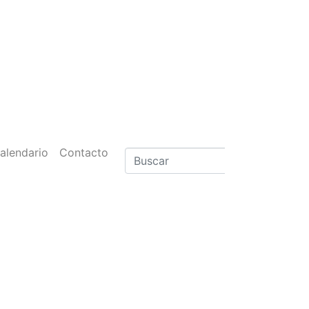
alendario
Contacto