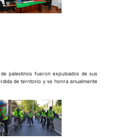
 de palestinos fueron expulsados de sus
érdida de territorio y se honra anualmente