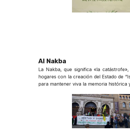
Al Nakba
La Nakba, que significa «la catástrofe
hogares con la creación del Estado de “Is
para mantener viva la memoria histórica y 