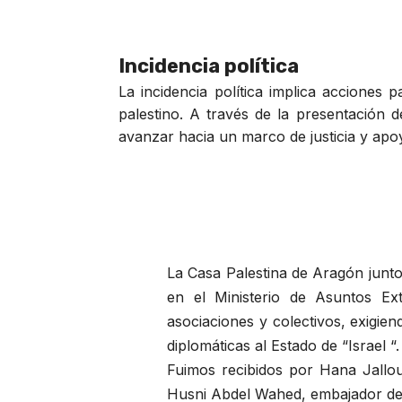
Incidencia política
La incidencia política implica acciones 
palestino. A través de la presentación 
avanzar hacia un marco de justicia y apoy
La Casa Palestina de Aragón junt
en el Ministerio de Asuntos Ext
asociaciones y colectivos, exigie
diplomáticas al Estado de “Israel “.
Fuimos recibidos por Hana Jallou
Husni Abdel Wahed, embajador de 