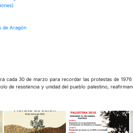
iones)
es de Aragón
ra cada 30 de marzo para recordar las protestas de 1976 
bolo de resistencia y unidad del pueblo palestino, reafirman