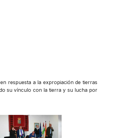
en respuesta a la expropiación de tierras
do su vínculo con la tierra y su lucha por