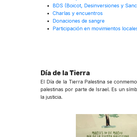
BDS (Boicot, Desinversiones y Sanc
Charlas y encuentros
Donaciones de sangre
Participación en movimientos local
Día de la Tierra
El Día de la Tierra Palestina se conmemo
palestinas por parte de Israel. Es un sím
la justicia.