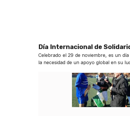
Día Internacional de Solidar
Celebrado el 29 de noviembre, es un día 
la necesidad de un apoyo global en su luch