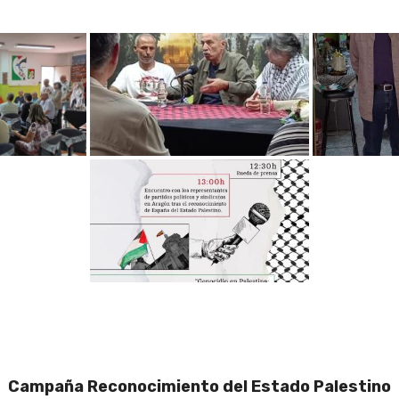
Campaña Reconocimiento del Estado Palestino