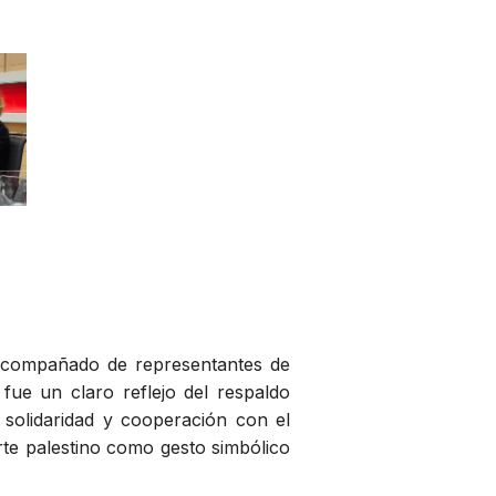
, acompañado de representantes de
 fue un claro reflejo del respaldo
solidaridad y cooperación con el
rte palestino como gesto simbólico