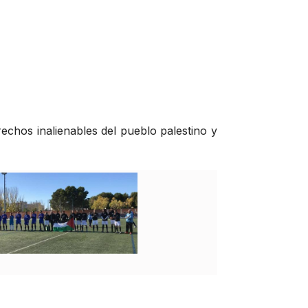
echos inalienables del pueblo palestino y