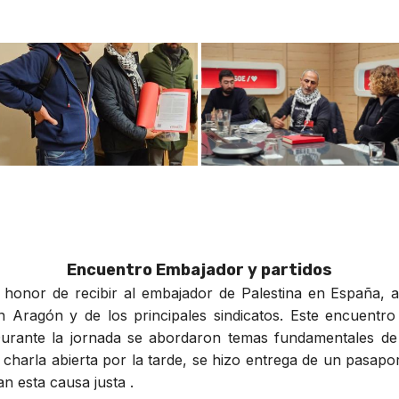
Encuentro Embajador y partidos
l honor de recibir al embajador de Palestina en España
n Aragón y de los principales sindicatos. Este encuentro
Durante la jornada se abordaron temas fundamentales de 
charla abierta por la tarde, se hizo entrega de un pasapo
n esta causa justa .