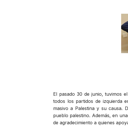
El pasado 30 de junio, tuvimos e
todos los partidos de izquierda e
masivo a Palestina y su causa. 
pueblo palestino. Además, en una 
de agradecimiento a quienes apoya