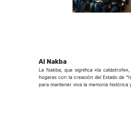
Al Nakba
La Nakba, que significa «la catástrofe
hogares con la creación del Estado de “Is
para mantener viva la memoria histórica y 