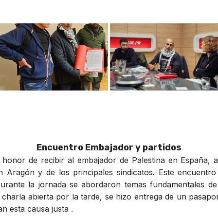
Encuentro Embajador y partidos
l honor de recibir al embajador de Palestina en España
n Aragón y de los principales sindicatos. Este encuentro
Durante la jornada se abordaron temas fundamentales de 
charla abierta por la tarde, se hizo entrega de un pasapo
n esta causa justa .