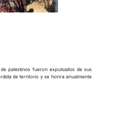
 de palestinos fueron expulsados de sus
érdida de territorio y se honra anualmente