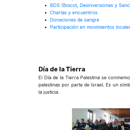
BDS (Boicot, Desinversiones y Sanc
Charlas y encuentros
Donaciones de sangre
Participación en movimientos local
Día de la Tierra
El Día de la Tierra Palestina se conmemo
palestinas por parte de Israel. Es un sím
la justicia.