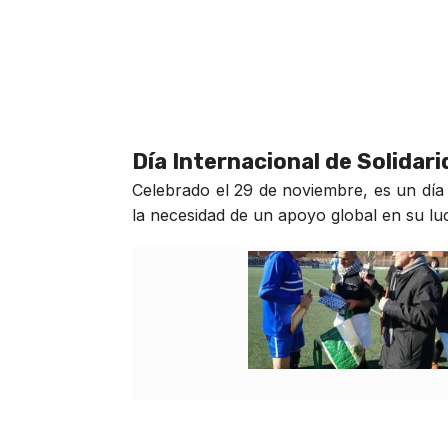
Día Internacional de Solidar
Celebrado el 29 de noviembre, es un día 
la necesidad de un apoyo global en su luch