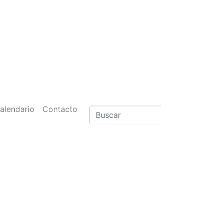
alendario
Contacto