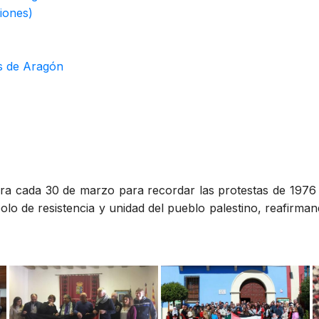
iones)
es de Aragón
ra cada 30 de marzo para recordar las protestas de 1976 
bolo de resistencia y unidad del pueblo palestino, reafirman