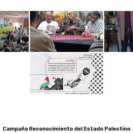
Campaña Reconocimiento del Estado Palestino