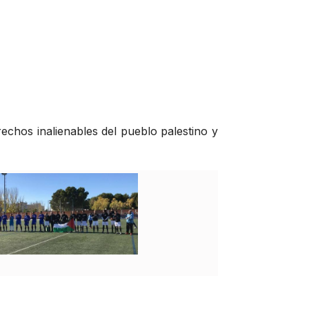
echos inalienables del pueblo palestino y