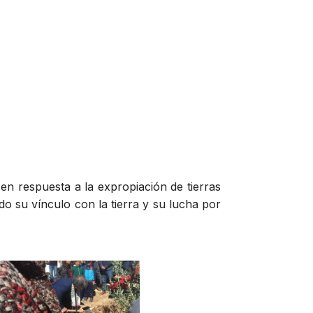
en respuesta a la expropiación de tierras
do su vínculo con la tierra y su lucha por