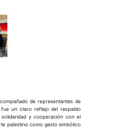
, acompañado de representantes de
 fue un claro reflejo del respaldo
solidaridad y cooperación con el
rte palestino como gesto simbólico