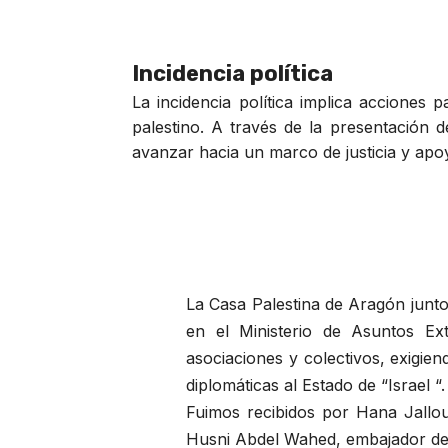
Incidencia política
La incidencia política implica acciones 
palestino. A través de la presentación 
avanzar hacia un marco de justicia y apoy
La Casa Palestina de Aragón junt
en el Ministerio de Asuntos Ext
asociaciones y colectivos, exigie
diplomáticas al Estado de “Israel “.
Fuimos recibidos por Hana Jallou
Husni Abdel Wahed, embajador de 