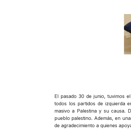
El pasado 30 de junio, tuvimos e
todos los partidos de izquierda e
masivo a Palestina y su causa. 
pueblo palestino. Además, en una 
de agradecimiento a quienes apoya