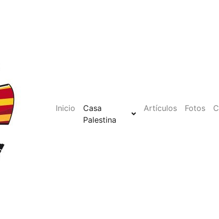
Inicio
Casa
Artículos
Fotos
C
Palestina