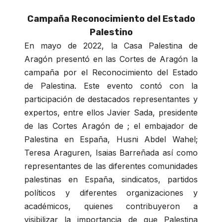
Campaña Reconocimiento del Estado
Palestino
En mayo de 2022, la Casa Palestina de
Aragón presentó en las Cortes de Aragón la
campaña por el Reconocimiento del Estado
de Palestina. Este evento contó con la
participación de destacados representantes y
expertos, entre ellos Javier Sada, presidente
de las Cortes Aragón de ; el embajador de
Palestina en España, Husni Abdel Wahel;
Teresa Araguren, Isaias Barreñada así como
representantes de las diferentes comunidades
palestinas en España, sindicatos, partidos
políticos y diferentes organizaciones y
académicos, quienes contribuyeron a
visibilizar la importancia de que Palestina