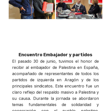
Encuentro Embajador y partidos
El pasado 30 de junio, tuvimos el honor de
recibir al embajador de Palestina en España,
acompañado de representantes de todos los
partidos de izquierda en Aragón y de los
principales sindicatos. Este encuentro fue un
claro reflejo del respaldo masivo a Palestina y
su causa. Durante la jornada se abordaron
temas fundamentales de solidaridad y
cooperación con el pueblo palestino.