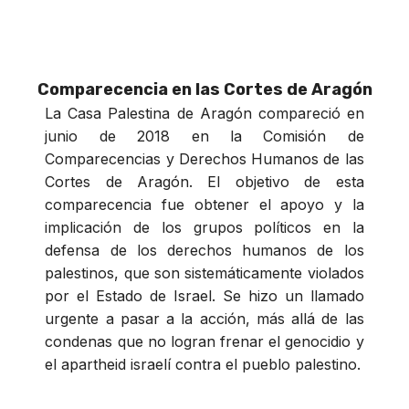
Comparecencia en las Cortes de Aragón
La Casa Palestina de Aragón compareció en
junio de 2018 en la Comisión de
Comparecencias y Derechos Humanos de las
Cortes de Aragón. El objetivo de esta
comparecencia fue obtener el apoyo y la
implicación de los grupos políticos en la
defensa de los derechos humanos de los
palestinos, que son sistemáticamente violados
por el Estado de Israel. Se hizo un llamado
urgente a pasar a la acción, más allá de las
condenas que no logran frenar el genocidio y
el apartheid israelí contra el pueblo palestino.