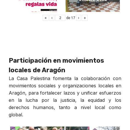
«
‹
de
17
›
»
Participación en movimientos
locales de Aragón
La Casa Palestina fomenta la colaboración con
movimientos sociales y organizaciones locales en
Aragón, para fortalecer lazos y unificar esfuerzos
en la lucha por la justicia, la equidad y los
derechos humanos, tanto a nivel local como
global.