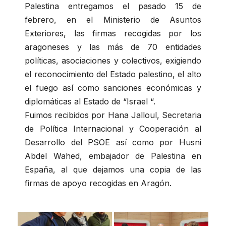
Palestina entregamos el pasado 15 de
febrero, en el Ministerio de Asuntos
Exteriores, las firmas recogidas por los
aragoneses y las más de 70 entidades
políticas, asociaciones y colectivos, exigiendo
el reconocimiento del Estado palestino, el alto
el fuego así como sanciones económicas y
diplomáticas al Estado de “Israel “.
Fuimos recibidos por Hana Jalloul, Secretaria
de Política Internacional y Cooperación al
Desarrollo del PSOE así como por Husni
Abdel Wahed, embajador de Palestina en
España, al que dejamos una copia de las
firmas de apoyo recogidas en Aragón.