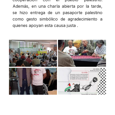
Además, en una charla abierta por la tarde,
se hizo entrega de un pasaporte palestino
como gesto simbólico de agradecimiento a
quienes apoyan esta causa justa .