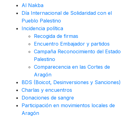
Al Nakba
Día Internacional de Solidaridad con el
Pueblo Palestino
Incidencia política
Recogida de firmas
Encuentro Embajador y partidos
Campaña Reconocimiento del Estado
Palestino
Comparecencia en las Cortes de
Aragón
BDS (Boicot, Desinversiones y Sanciones)
Charlas y encuentros
Donaciones de sangre
Participación en movimientos locales de
Aragón