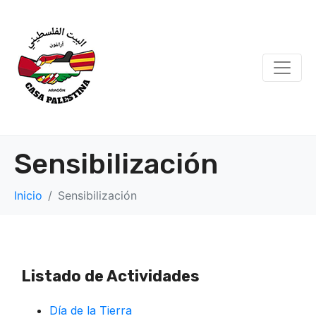
Sensibilización
Inicio
Sensibilización
Listado de Actividades
Día de la Tierra