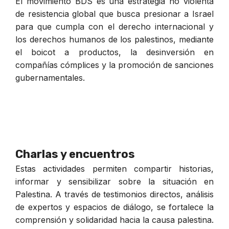
El movimiento BDS es una estrategia no violenta
de resistencia global que busca presionar a Israel
para que cumpla con el derecho internacional y
los derechos humanos de los palestinos, mediante
el boicot a productos, la desinversión en
compañías cómplices y la promoción de sanciones
gubernamentales.
Charlas y encuentros
Estas actividades permiten compartir historias,
informar y sensibilizar sobre la situación en
Palestina. A través de testimonios directos, análisis
de expertos y espacios de diálogo, se fortalece la
comprensión y solidaridad hacia la causa palestina.