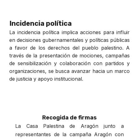
Incidencia política
La incidencia política implica acciones para influir
en decisiones gubernamentales y políticas públicas
a favor de los derechos del pueblo palestino. A
través de la presentación de mociones, campañas
de sensibilización y colaboración con partidos y
organizaciones, se busca avanzar hacia un marco
de justicia y apoyo institucional.
Recogida de firmas
La Casa Palestina de Aragón junto a
representantes de la campaña Aragón con