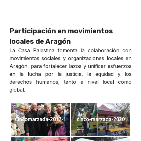
Participación en movimientos
locales de Aragón
La Casa Palestina fomenta la colaboración con
movimientos sociales y organizaciones locales en
Aragón, para fortalecer lazos y unificar esfuerzos
en la lucha por la justicia, la equidad y los
derechos humanos, tanto a nivel local como
global.
Cincomarzada-2017-1
cinco-marzada-2020