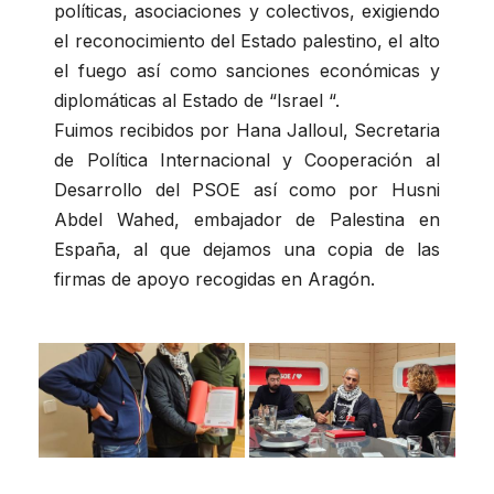
políticas, asociaciones y colectivos, exigiendo
el reconocimiento del Estado palestino, el alto
el fuego así como sanciones económicas y
diplomáticas al Estado de “Israel “.
Fuimos recibidos por Hana Jalloul, Secretaria
de Política Internacional y Cooperación al
Desarrollo del PSOE así como por Husni
Abdel Wahed, embajador de Palestina en
España, al que dejamos una copia de las
firmas de apoyo recogidas en Aragón.