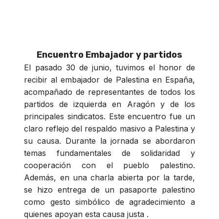
Encuentro Embajador y partidos
El pasado 30 de junio, tuvimos el honor de
recibir al embajador de Palestina en España,
acompañado de representantes de todos los
partidos de izquierda en Aragón y de los
principales sindicatos. Este encuentro fue un
claro reflejo del respaldo masivo a Palestina y
su causa. Durante la jornada se abordaron
temas fundamentales de solidaridad y
cooperación con el pueblo palestino.
Además, en una charla abierta por la tarde,
se hizo entrega de un pasaporte palestino
como gesto simbólico de agradecimiento a
quienes apoyan esta causa justa .