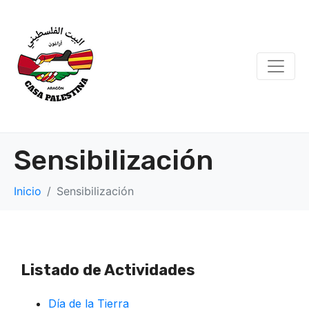
Sensibilización
Inicio
Sensibilización
Listado de Actividades
Día de la Tierra