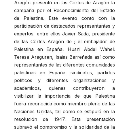
Aragón presentó en las Cortes de Aragón la
campaña por el Reconocimiento del Estado
de Palestina. Este evento contó con la
participación de destacados representantes y
expertos, entre ellos Javier Sada, presidente
de las Cortes Aragón de ; el embajador de
Palestina en España, Husni Abdel Wahel;
Teresa Araguren, Isaias Barreñada así como
representantes de las diferentes comunidades
palestinas en España, sindicatos, partidos
políticos y diferentes organizaciones y
académicos, quienes contribuyeron a
visibilizar la importancia de que Palestina
fuera reconocida como miembro pleno de las
Naciones Unidas, tal como se estipuló en la
resolución de 1947. Esta presentación
subrayó el compromiso y la solidaridad de la