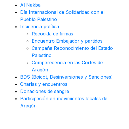
Al Nakba
Día Internacional de Solidaridad con el
Pueblo Palestino
Incidencia política
Recogida de firmas
Encuentro Embajador y partidos
Campaña Reconocimiento del Estado
Palestino
Comparecencia en las Cortes de
Aragón
BDS (Boicot, Desinversiones y Sanciones)
Charlas y encuentros
Donaciones de sangre
Participación en movimientos locales de
Aragón