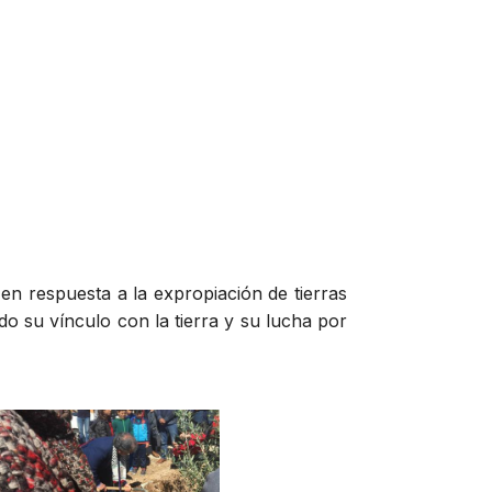
en respuesta a la expropiación de tierras
do su vínculo con la tierra y su lucha por