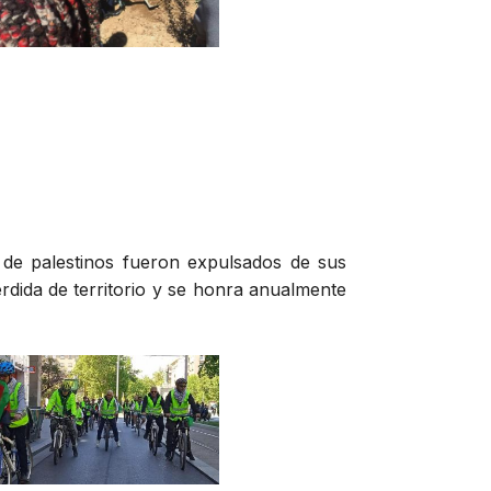
 de palestinos fueron expulsados de sus
érdida de territorio y se honra anualmente