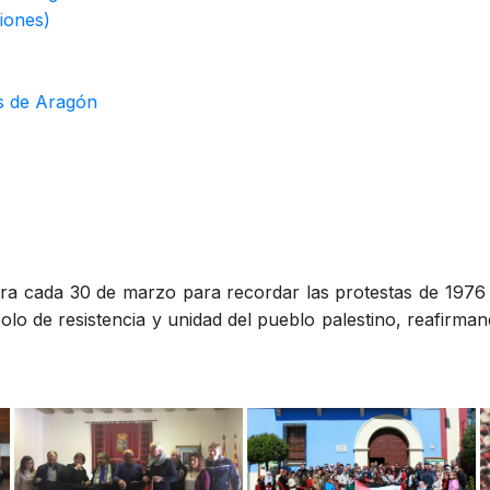
iones)
es de Aragón
ra cada 30 de marzo para recordar las protestas de 1976 
bolo de resistencia y unidad del pueblo palestino, reafirman