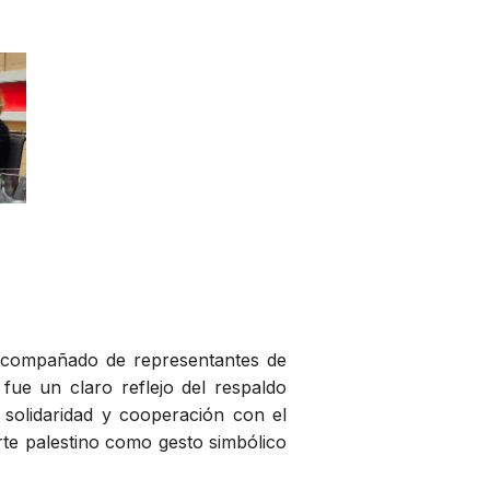
, acompañado de representantes de
 fue un claro reflejo del respaldo
solidaridad y cooperación con el
rte palestino como gesto simbólico