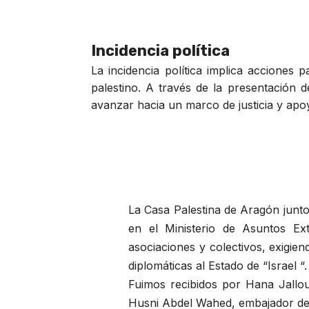
Incidencia política
La incidencia política implica acciones 
palestino. A través de la presentación 
avanzar hacia un marco de justicia y apoy
La Casa Palestina de Aragón junt
en el Ministerio de Asuntos Ext
asociaciones y colectivos, exigie
diplomáticas al Estado de “Israel “.
Fuimos recibidos por Hana Jallou
Husni Abdel Wahed, embajador de 