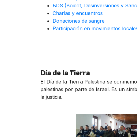
BDS (Boicot, Desinversiones y Sanc
Charlas y encuentros
Donaciones de sangre
Participación en movimientos local
Día de la Tierra
El Día de la Tierra Palestina se conmemo
palestinas por parte de Israel. Es un sím
la justicia.