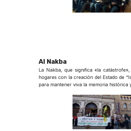
Al Nakba
La Nakba, que significa «la catástrofe
hogares con la creación del Estado de “Is
para mantener viva la memoria histórica y 