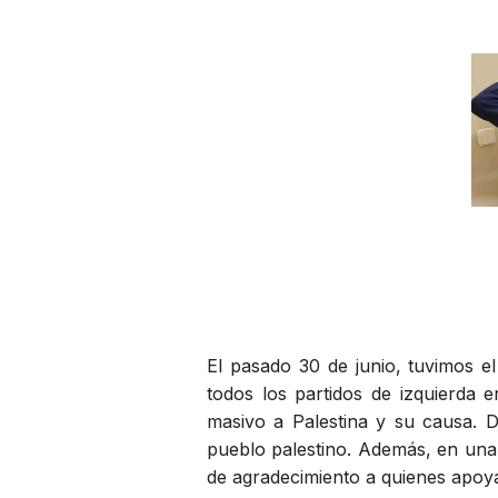
El pasado 30 de junio, tuvimos e
todos los partidos de izquierda e
masivo a Palestina y su causa. 
pueblo palestino. Además, en una 
de agradecimiento a quienes apoya