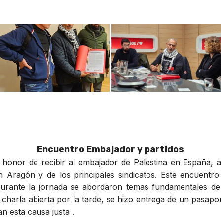
Encuentro Embajador y partidos
l honor de recibir al embajador de Palestina en España
n Aragón y de los principales sindicatos. Este encuentro
Durante la jornada se abordaron temas fundamentales de 
charla abierta por la tarde, se hizo entrega de un pasapo
n esta causa justa .