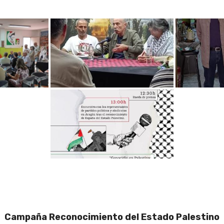
Campaña Reconocimiento del Estado Palestino