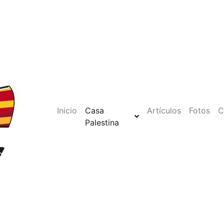
Inicio
Casa
Artículos
Fotos
C
Palestina