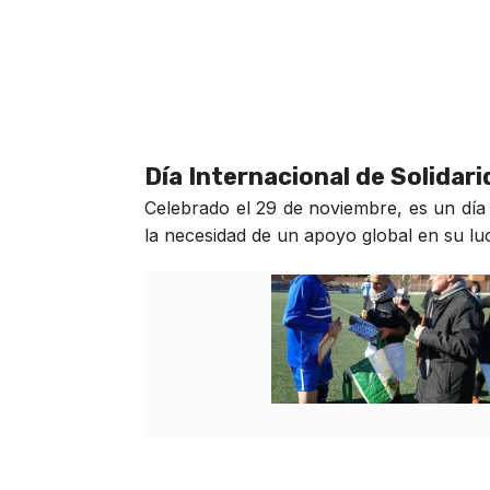
Día Internacional de Solidar
Celebrado el 29 de noviembre, es un día 
la necesidad de un apoyo global en su luch