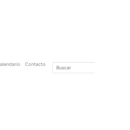
alendario
Contacto