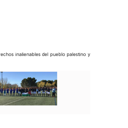
echos inalienables del pueblo palestino y