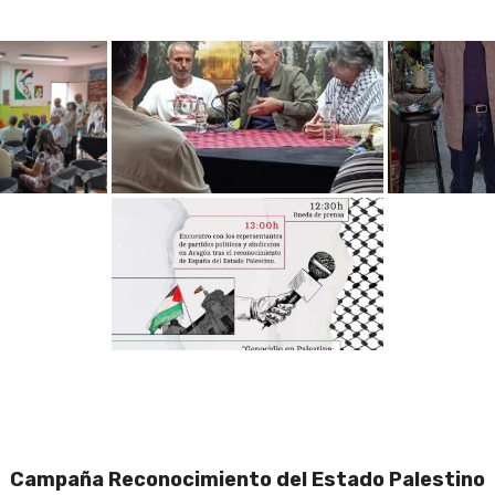
Campaña Reconocimiento del Estado Palestino