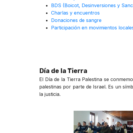
BDS (Boicot, Desinversiones y Sanc
Charlas y encuentros
Donaciones de sangre
Participación en movimientos local
Día de la Tierra
El Día de la Tierra Palestina se conmemo
palestinas por parte de Israel. Es un sím
la justicia.