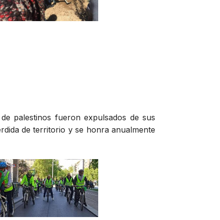
 de palestinos fueron expulsados de sus
érdida de territorio y se honra anualmente