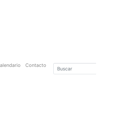
alendario
Contacto