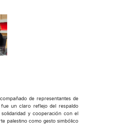
, acompañado de representantes de
 fue un claro reflejo del respaldo
solidaridad y cooperación con el
rte palestino como gesto simbólico