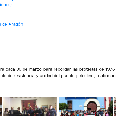
iones)
es de Aragón
ra cada 30 de marzo para recordar las protestas de 1976 
bolo de resistencia y unidad del pueblo palestino, reafirman