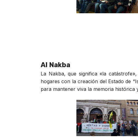
Al Nakba
La Nakba, que significa «la catástrofe
hogares con la creación del Estado de “Is
para mantener viva la memoria histórica y 