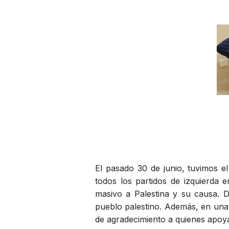
El pasado 30 de junio, tuvimos e
todos los partidos de izquierda e
masivo a Palestina y su causa. 
pueblo palestino. Además, en una 
de agradecimiento a quienes apoya