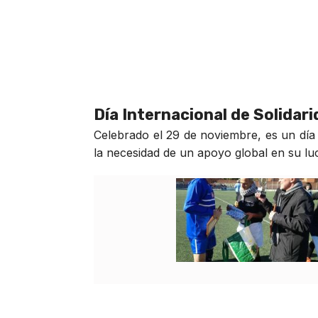
Día Internacional de Solidar
Celebrado el 29 de noviembre, es un día 
la necesidad de un apoyo global en su luch