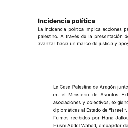
Incidencia política
La incidencia política implica acciones 
palestino. A través de la presentación 
avanzar hacia un marco de justicia y apoy
La Casa Palestina de Aragón junt
en el Ministerio de Asuntos Ext
asociaciones y colectivos, exigie
diplomáticas al Estado de “Israel “.
Fuimos recibidos por Hana Jallou
Husni Abdel Wahed, embajador de 