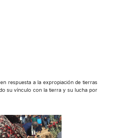
en respuesta a la expropiación de tierras
do su vínculo con la tierra y su lucha por