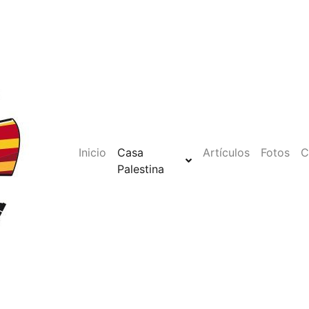
Inicio
Casa
Artículos
Fotos
C
Palestina