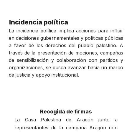
Incidencia política
La incidencia política implica acciones para influir
en decisiones gubernamentales y políticas públicas
a favor de los derechos del pueblo palestino. A
través de la presentación de mociones, campañas
de sensibilización y colaboración con partidos y
organizaciones, se busca avanzar hacia un marco
de justicia y apoyo institucional.
Recogida de firmas
La Casa Palestina de Aragón junto a
representantes de la campaña Aragón con