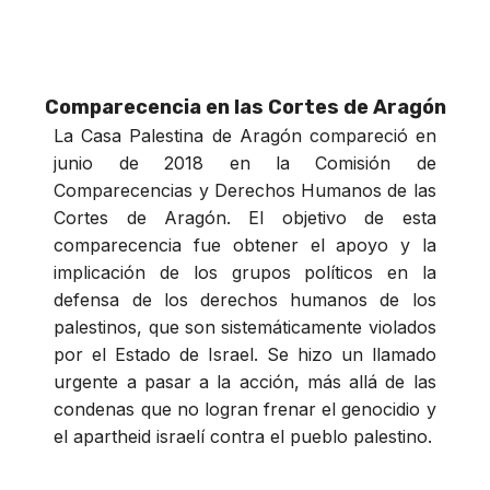
Comparecencia en las Cortes de Aragón
La Casa Palestina de Aragón compareció en
junio de 2018 en la Comisión de
Comparecencias y Derechos Humanos de las
Cortes de Aragón. El objetivo de esta
comparecencia fue obtener el apoyo y la
implicación de los grupos políticos en la
defensa de los derechos humanos de los
palestinos, que son sistemáticamente violados
por el Estado de Israel. Se hizo un llamado
urgente a pasar a la acción, más allá de las
condenas que no logran frenar el genocidio y
el apartheid israelí contra el pueblo palestino.