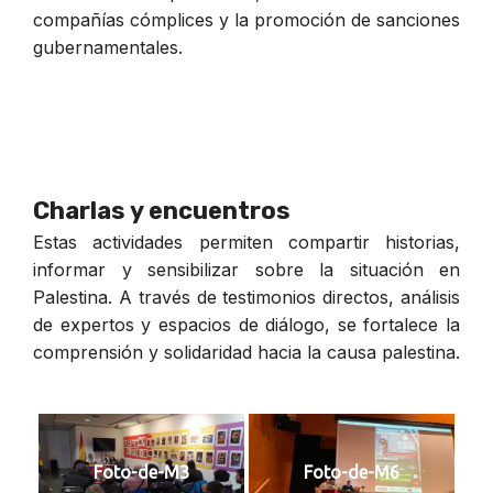
compañías cómplices y la promoción de sanciones
gubernamentales.
Charlas y encuentros
Estas actividades permiten compartir historias,
informar y sensibilizar sobre la situación en
Palestina. A través de testimonios directos, análisis
de expertos y espacios de diálogo, se fortalece la
comprensión y solidaridad hacia la causa palestina.
Foto-de-M3
Foto-de-M6