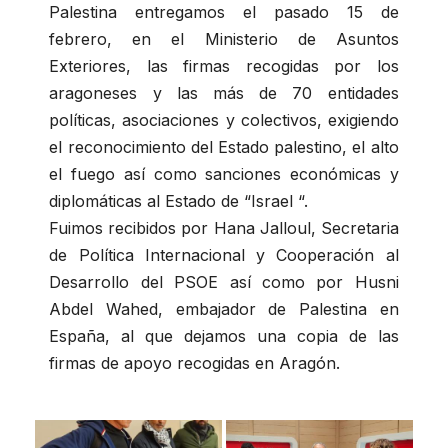
Palestina entregamos el pasado 15 de
febrero, en el Ministerio de Asuntos
Exteriores, las firmas recogidas por los
aragoneses y las más de 70 entidades
políticas, asociaciones y colectivos, exigiendo
el reconocimiento del Estado palestino, el alto
el fuego así como sanciones económicas y
diplomáticas al Estado de “Israel “.
Fuimos recibidos por Hana Jalloul, Secretaria
de Política Internacional y Cooperación al
Desarrollo del PSOE así como por Husni
Abdel Wahed, embajador de Palestina en
España, al que dejamos una copia de las
firmas de apoyo recogidas en Aragón.