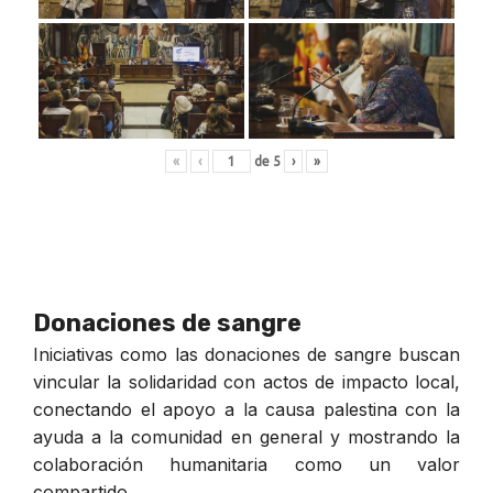
«
‹
de
5
›
»
Donaciones de sangre
Iniciativas como las donaciones de sangre buscan
vincular la solidaridad con actos de impacto local,
conectando el apoyo a la causa palestina con la
ayuda a la comunidad en general y mostrando la
colaboración humanitaria como un valor
compartido.