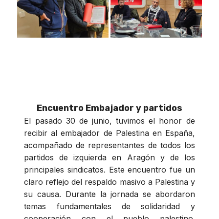
Encuentro Embajador y partidos
El pasado 30 de junio, tuvimos el honor de
recibir al embajador de Palestina en España,
acompañado de representantes de todos los
partidos de izquierda en Aragón y de los
principales sindicatos. Este encuentro fue un
claro reflejo del respaldo masivo a Palestina y
su causa. Durante la jornada se abordaron
temas fundamentales de solidaridad y
cooperación con el pueblo palestino.