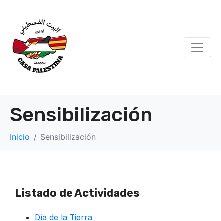
Sensibilización
Inicio
Sensibilización
Listado de Actividades
Día de la Tierra