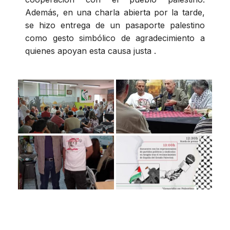
Además, en una charla abierta por la tarde,
se hizo entrega de un pasaporte palestino
como gesto simbólico de agradecimiento a
quienes apoyan esta causa justa .