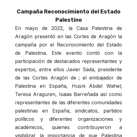
Campaña Reconocimiento del Estado
Palestino
En mayo de 2022, la Casa Palestina de
Aragón presentó en las Cortes de Aragón la
campaña por el Reconocimiento del Estado
de Palestina. Este evento contó con la
participación de destacados representantes y
expertos, entre ellos Javier Sada, presidente
de las Cortes Aragón de ; el embajador de
Palestina en España, Husni Abdel Wahel;
Teresa Araguren, Isaias Barreñada así como
representantes de las diferentes comunidades
palestinas en España, sindicatos, partidos
políticos y diferentes organizaciones y
académicos, quienes contribuyeron a
visibilizar la importancia de que Palestina