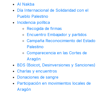
Al Nakba
Día Internacional de Solidaridad con el
Pueblo Palestino
Incidencia política
Recogida de firmas
Encuentro Embajador y partidos
Campaña Reconocimiento del Estado
Palestino
Comparecencia en las Cortes de
Aragón
BDS (Boicot, Desinversiones y Sanciones)
Charlas y encuentros
Donaciones de sangre
Participación en movimientos locales de
Aragón