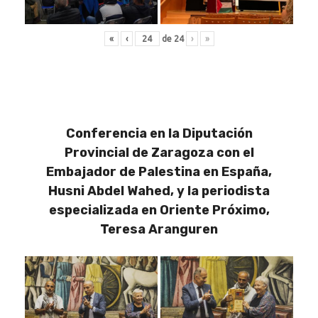
«
‹
de
24
›
»
Conferencia en la Diputación
Provincial de Zaragoza con el
Embajador de Palestina en España,
Husni Abdel Wahed, y la periodista
especializada en Oriente Próximo,
Teresa Aranguren