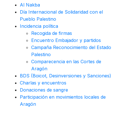
Al Nakba
Día Internacional de Solidaridad con el
Pueblo Palestino
Incidencia política
Recogida de firmas
Encuentro Embajador y partidos
Campaña Reconocimiento del Estado
Palestino
Comparecencia en las Cortes de
Aragón
BDS (Boicot, Desinversiones y Sanciones)
Charlas y encuentros
Donaciones de sangre
Participación en movimientos locales de
Aragón