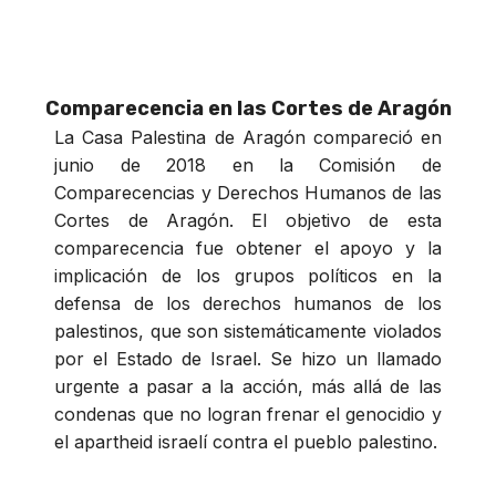
Comparecencia en las Cortes de Aragón
La Casa Palestina de Aragón compareció en
junio de 2018 en la Comisión de
Comparecencias y Derechos Humanos de las
Cortes de Aragón. El objetivo de esta
comparecencia fue obtener el apoyo y la
implicación de los grupos políticos en la
defensa de los derechos humanos de los
palestinos, que son sistemáticamente violados
por el Estado de Israel. Se hizo un llamado
urgente a pasar a la acción, más allá de las
condenas que no logran frenar el genocidio y
el apartheid israelí contra el pueblo palestino.