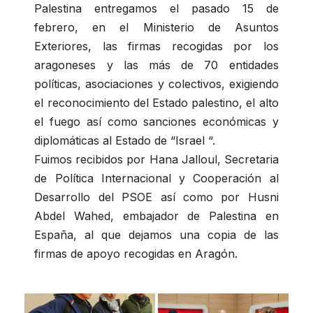
Palestina entregamos el pasado 15 de
febrero, en el Ministerio de Asuntos
Exteriores, las firmas recogidas por los
aragoneses y las más de 70 entidades
políticas, asociaciones y colectivos, exigiendo
el reconocimiento del Estado palestino, el alto
el fuego así como sanciones económicas y
diplomáticas al Estado de “Israel “.
Fuimos recibidos por Hana Jalloul, Secretaria
de Política Internacional y Cooperación al
Desarrollo del PSOE así como por Husni
Abdel Wahed, embajador de Palestina en
España, al que dejamos una copia de las
firmas de apoyo recogidas en Aragón.