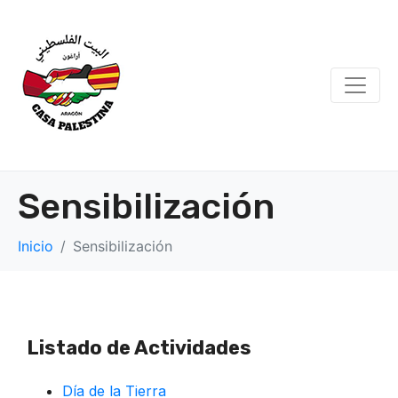
Sensibilización
Inicio
Sensibilización
Listado de Actividades
Día de la Tierra