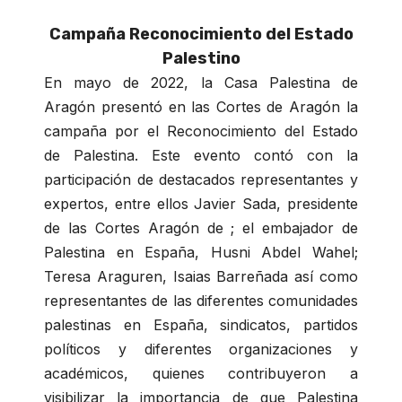
Campaña Reconocimiento del Estado
Palestino
En mayo de 2022, la Casa Palestina de
Aragón presentó en las Cortes de Aragón la
campaña por el Reconocimiento del Estado
de Palestina. Este evento contó con la
participación de destacados representantes y
expertos, entre ellos Javier Sada, presidente
de las Cortes Aragón de ; el embajador de
Palestina en España, Husni Abdel Wahel;
Teresa Araguren, Isaias Barreñada así como
representantes de las diferentes comunidades
palestinas en España, sindicatos, partidos
políticos y diferentes organizaciones y
académicos, quienes contribuyeron a
visibilizar la importancia de que Palestina