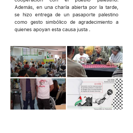
Además, en una charla abierta por la tarde,
se hizo entrega de un pasaporte palestino
como gesto simbólico de agradecimiento a
quienes apoyan esta causa justa .