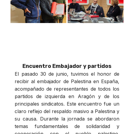
Encuentro Embajador y partidos
El pasado 30 de junio, tuvimos el honor de
recibir al embajador de Palestina en España,
acompañado de representantes de todos los
partidos de izquierda en Aragón y de los
principales sindicatos. Este encuentro fue un
claro reflejo del respaldo masivo a Palestina y
su causa. Durante la jornada se abordaron
temas fundamentales de solidaridad y
cooperación con el pueblo palestino.