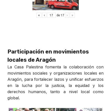
«
‹
de
17
›
»
Participación en movimientos
locales de Aragón
La Casa Palestina fomenta la colaboración con
movimientos sociales y organizaciones locales en
Aragón, para fortalecer lazos y unificar esfuerzos
en la lucha por la justicia, la equidad y los
derechos humanos, tanto a nivel local como
global.