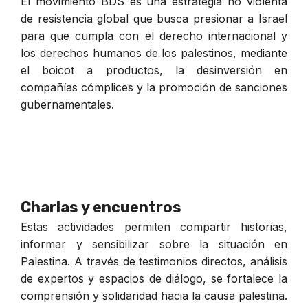
El movimiento BDS es una estrategia no violenta
de resistencia global que busca presionar a Israel
para que cumpla con el derecho internacional y
los derechos humanos de los palestinos, mediante
el boicot a productos, la desinversión en
compañías cómplices y la promoción de sanciones
gubernamentales.
Charlas y encuentros
Estas actividades permiten compartir historias,
informar y sensibilizar sobre la situación en
Palestina. A través de testimonios directos, análisis
de expertos y espacios de diálogo, se fortalece la
comprensión y solidaridad hacia la causa palestina.