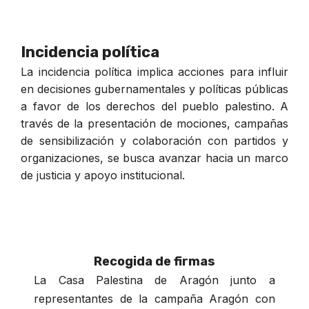
Incidencia política
La incidencia política implica acciones para influir
en decisiones gubernamentales y políticas públicas
a favor de los derechos del pueblo palestino. A
través de la presentación de mociones, campañas
de sensibilización y colaboración con partidos y
organizaciones, se busca avanzar hacia un marco
de justicia y apoyo institucional.
Recogida de firmas
La Casa Palestina de Aragón junto a
representantes de la campaña Aragón con